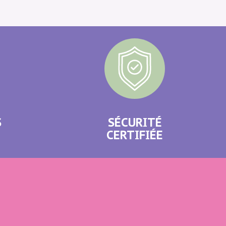
S
SÉCURITÉ
CERTIFIÉE