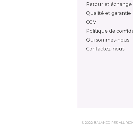
Retour et échange
Qualité et garantie
CGV
Politique de confide
Qui sommes-nous
Contactez-nous
© 2022 BALANÇOIRES ALL RI