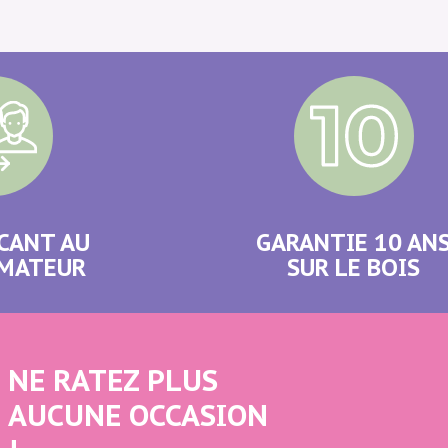
CANT AU
GARANTIE 10 AN
MATEUR
SUR LE BOIS
NE RATEZ PLUS
AUCUNE OCCASION