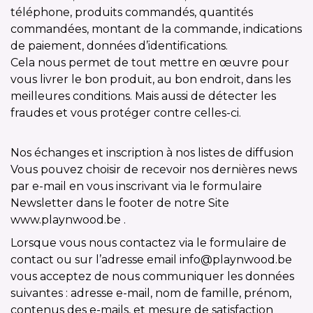
téléphone, produits commandés, quantités
commandées, montant de la commande, indications
de paiement, données d’identifications.
Cela nous permet de tout mettre en œuvre pour
vous livrer le bon produit, au bon endroit, dans les
meilleures conditions. Mais aussi de détecter les
fraudes et vous protéger contre celles-ci.
Nos échanges et inscription à nos listes de diffusion
Vous pouvez choisir de recevoir nos dernières news
par e-mail en vous inscrivant via le formulaire
Newsletter dans le footer de notre Site
www.playnwood.be .
Lorsque vous nous contactez via le formulaire de
contact ou sur l’adresse email info@playnwood.be
vous acceptez de nous communiquer les données
suivantes : adresse e-mail, nom de famille, prénom,
contenus des e-mails, et mesure de satisfaction