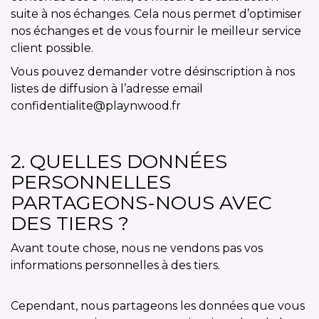
suite à nos échanges. Cela nous permet d’optimiser
nos échanges et de vous fournir le meilleur service
client possible.
Vous pouvez demander votre désinscription à nos
listes de diffusion à l’adresse email
confidentialite@playnwood.fr
2. QUELLES DONNÉES
PERSONNELLES
PARTAGEONS-NOUS AVEC
DES TIERS ?
Avant toute chose, nous ne vendons pas vos
informations personnelles à des tiers.
Cependant, nous partageons les données que vous