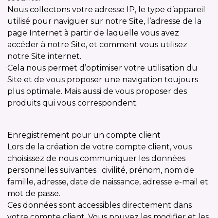
Nous collectons votre adresse IP, le type d’appareil
utilisé pour naviguer sur notre Site, l’adresse de la
page Internet à partir de laquelle vous avez
accéder à notre Site, et comment vous utilisez
notre Site internet.
Cela nous permet d’optimiser votre utilisation du
Site et de vous proposer une navigation toujours
plus optimale. Mais aussi de vous proposer des
produits qui vous correspondent.
Enregistrement pour un compte client
Lors de la création de votre compte client, vous
choisissez de nous communiquer les données
personnelles suivantes : civilité, prénom, nom de
famille, adresse, date de naissance, adresse e-mail et
mot de passe.
Ces données sont accessibles directement dans
votre compte client. Vous pouvez les modifier et les