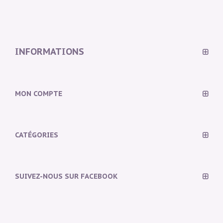
INFORMATIONS
MON COMPTE
CATÉGORIES
SUIVEZ-NOUS SUR FACEBOOK