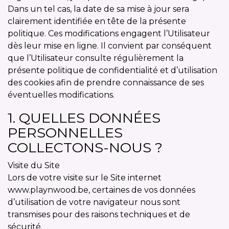
Dans un tel cas, la date de sa mise à jour sera
clairement identifiée en tête de la présente
politique. Ces modifications engagent l’Utilisateur
dès leur mise en ligne. Il convient par conséquent
que l’Utilisateur consulte régulièrement la
présente politique de confidentialité et d’utilisation
des cookies afin de prendre connaissance de ses
éventuelles modifications.
1. QUELLES DONNÉES
PERSONNELLES
COLLECTONS-NOUS ?
Visite du Site
Lors de votre visite sur le Site internet
www.playnwood.be, certaines de vos données
d’utilisation de votre navigateur nous sont
transmises pour des raisons techniques et de
sécurité.