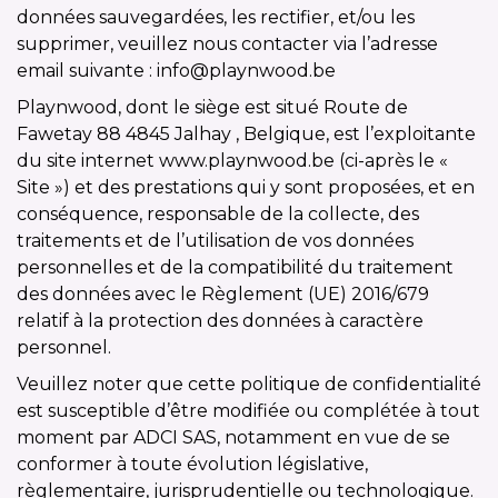
données sauvegardées, les rectifier, et/ou les
supprimer, veuillez nous contacter via l’adresse
email suivante : info@playnwood.be
Playnwood, dont le siège est situé Route de
Fawetay 88 4845 Jalhay , Belgique, est l’exploitante
du site internet www.playnwood.be (ci-après le «
Site ») et des prestations qui y sont proposées, et en
conséquence, responsable de la collecte, des
traitements et de l’utilisation de vos données
personnelles et de la compatibilité du traitement
des données avec le Règlement (UE) 2016/679
relatif à la protection des données à caractère
personnel.
Veuillez noter que cette politique de confidentialité
est susceptible d’être modifiée ou complétée à tout
moment par ADCI SAS, notamment en vue de se
conformer à toute évolution législative,
règlementaire, jurisprudentielle ou technologique.