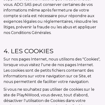
vous. ADCI SAS peut conserver certaines de vos
informations même après fermeture de votre
compte si cela est nécessaire pour répondre aux
exigences légales ou réglementaires, résoudre les
litiges, prévenir la fraude ou les abus et appliquer
nos Conditions Générales.
4. LES COOKIES
Sur nos pages Internet, nous utilisons des "Cookies",
lorsque vous visitez l'une de nos pages Internet.
Les cookies sont de petits fichiers contenant des
informations sur votre navigation sur ce Site, et
nous permettent de faciliter votre navigation.
Si vous ne souhaitez pas utiliser de cookies sur le
site de PlayNWood, vous devez, tout d'abord,
désactiver l'utilisation de Cookies dans votre