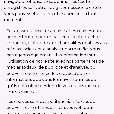
navigateur et ensuite supprimer les Cookies
enregistrés sur votre navigateur associé à ce Site.
Vous pouvez effectuer cette opération à tout
moment.
Ce site web utilise des cookies.. Les cookies nous
permettent de personnaliser le contenu et les
annonces, d'offrir des fonctionnalités relatives aux
médias sociaux et d'analyser notre trafic. Nous
partageons également des informations sur
l'utilisation de notre site avec nos partenaires de
médias sociaux, de publicité et d'analyse, qui
peuvent combiner celles-ci avec d'autres
informations que vous leur avez fournies ou
qu'ils ont collectées lors de votre utilisation de
leurs services.
Les cookies sont des petits fichiers textes qui
peuvent être utilisés par les sites web pour
rendre l'expérience utilisateur plus efficace.