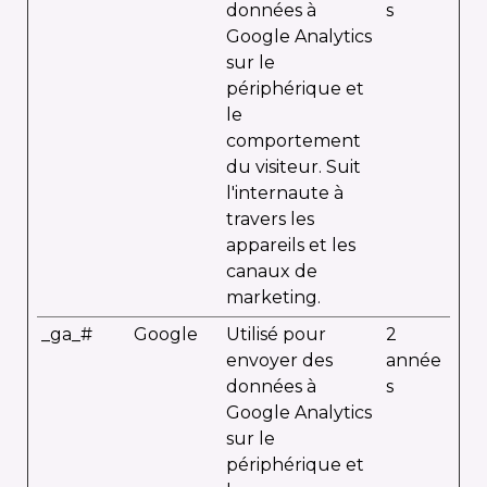
données à
s
Google Analytics
sur le
périphérique et
le
comportement
du visiteur. Suit
l'internaute à
travers les
appareils et les
canaux de
marketing.
_ga_#
Google
Utilisé pour
2
envoyer des
année
données à
s
Google Analytics
sur le
périphérique et