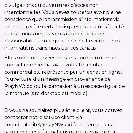
divulgations ou ouvertures d’accès non
intentionnelles. Vous devez toutefois avoir pleine
conscience que la transmission d’informations via
Internet recèle certains risques pour leur sécurité
et que nous ne pouvons assumer aucune
responsabilité en ce qui concerne la sécurité des
informations transmises par ces canaux.
Elles sont conservées trois ans après un dernier
contact commercial avec vous. Un contact
commercial est représenté par un achat en ligne,
l’ouverture d’un message en provenance de
PlayNWood ou la connexion à un espace digital de
la marque (site desktop ou mobile).
Si vous ne souhaitez plus être client, vous pouvez
contacter notre service client via
confidentialite@PlayNWood.fr et demander à
supprimer les informations que nous avons sur