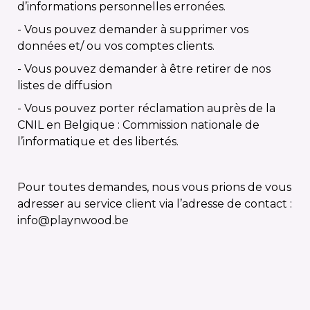
d’informations personnelles erronées.
- Vous pouvez demander à supprimer vos
données et/ ou vos comptes clients.
- Vous pouvez demander à être retirer de nos
listes de diffusion
- Vous pouvez porter réclamation auprès de la
CNIL en Belgique : Commission nationale de
l’informatique et des libertés.
Pour toutes demandes, nous vous prions de vous
adresser au service client via l’adresse de contact :
info@playnwood.be