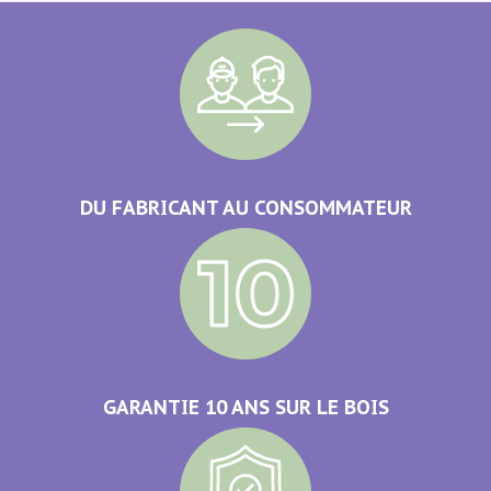
DU FABRICANT AU CONSOMMATEUR
GARANTIE 10 ANS SUR LE BOIS