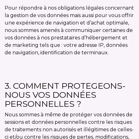
Pour répondre à nos obligations légales concernant
la gestion de vos données mais aussi pour vous offrir
une expérience de navigation et d’achat optimale,
nous sommes amenés à communiquer certaines de
vos données à nos prestataires d’hébergement et
de marketing tels que : votre adresse IP, données
de navigation, identification de terminaux.
3. COMMENT PROTEGEONS-
NOUS VOS DONNÉES
PERSONNELLES ?
Nous sommes à même de protéger vos données de
sessions et données personnelles contre les risques
de traitements non autorisés et illégitimes de celles-
ci et/ou contre les risques de pertes, modifications,