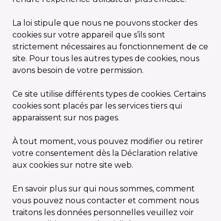
La loi stipule que nous ne pouvons stocker des
cookies sur votre appareil que s’ils sont
strictement nécessaires au fonctionnement de ce
site. Pour tous les autres types de cookies, nous
avons besoin de votre permission.
Ce site utilise différents types de cookies. Certains
cookies sont placés par les services tiers qui
apparaissent sur nos pages.
À tout moment, vous pouvez modifier ou retirer
votre consentement dès la Déclaration relative
aux cookies sur notre site web.
En savoir plus sur qui nous sommes, comment
vous pouvez nous contacter et comment nous
traitons les données personnelles veuillez voir