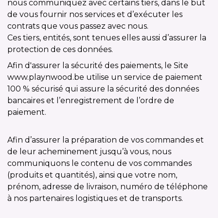
nous communiquez avec certains tiers, dans le but
de vous fournir nos services et d’exécuter les
contrats que vous passez avec nous.
Ces tiers, entités, sont tenues elles aussi d’assurer la
protection de ces données.
Afin d'assurer la sécurité des paiements, le Site
www.playnwood.be utilise un service de paiement
100 % sécurisé qui assure la sécurité des données
bancaires et l’enregistrement de l’ordre de
paiement.
Afin d’assurer la préparation de vos commandes et
de leur acheminement jusqu’à vous, nous
communiquons le contenu de vos commandes
(produits et quantités), ainsi que votre nom,
prénom, adresse de livraison, numéro de téléphone
à nos partenaires logistiques et de transports.