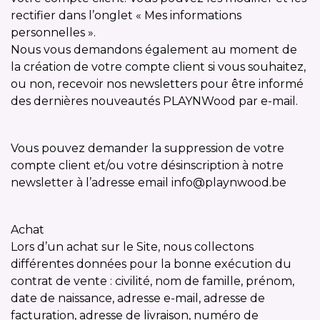
rectifier dans l’onglet « Mes informations
personnelles ».
Nous vous demandons également au moment de
la création de votre compte client si vous souhaitez,
ou non, recevoir nos newsletters pour être informé
des dernières nouveautés PLAYNWood par e-mail.
Vous pouvez demander la suppression de votre
compte client et/ou votre désinscription à notre
newsletter à l’adresse email info@playnwood.be
Achat
Lors d’un achat sur le Site, nous collectons
différentes données pour la bonne exécution du
contrat de vente : civilité, nom de famille, prénom,
date de naissance, adresse e-mail, adresse de
facturation, adresse de livraison, numéro de