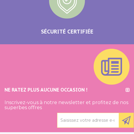
SÉCURITÉ CERTIFIÉE
NE RATEZ PLUS AUCUNE OCCASION !
Inscrivez-vous à notre newsletter et profitez de nos
superbes offres