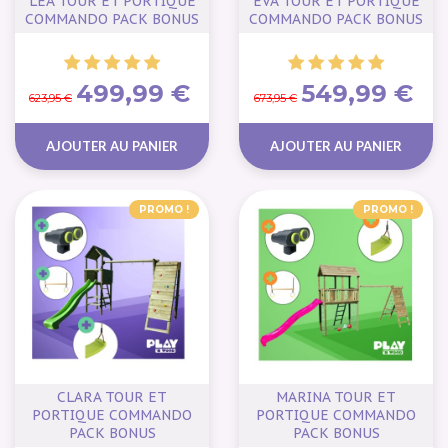
LEA TOUR ET PORTIQUE
EVA TOUR ET PORTIQUE
COMMANDO PACK BONUS
COMMANDO PACK BONUS
499,99 €
549,99 €
623,95 €
673,95 €
AJOUTER AU PANIER
AJOUTER AU PANIER
PROMO !
PROMO !
CLARA TOUR ET
MARINA TOUR ET
PORTIQUE COMMANDO
PORTIQUE COMMANDO
PACK BONUS
PACK BONUS