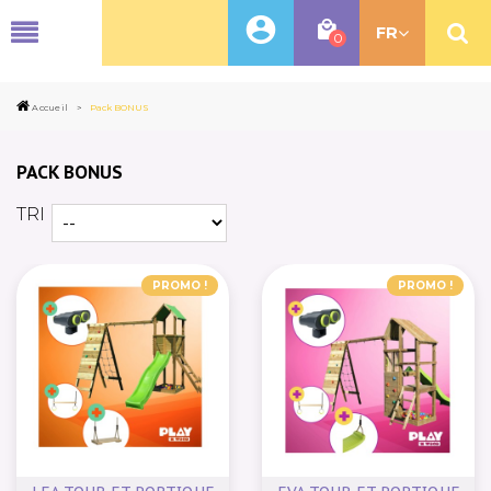
MENU
FR
0
Accueil
>
Pack BONUS
PACK BONUS
TRI
PROMO !
PROMO !