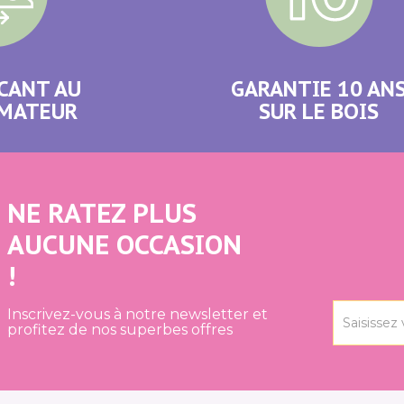
CANT AU
GARANTIE 10 AN
MATEUR
SUR LE BOIS
NE RATEZ PLUS
AUCUNE OCCASION
!
Inscrivez-vous à notre newsletter et
profitez de nos superbes offres