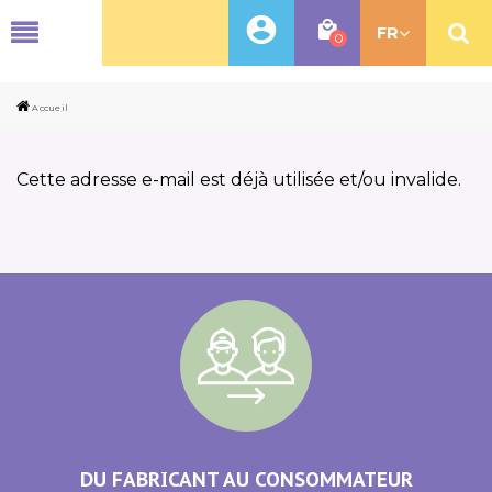
MENU
FR
0
Accueil
Cette adresse e-mail est déjà utilisée et/ou invalide.
DU FABRICANT AU CONSOMMATEUR