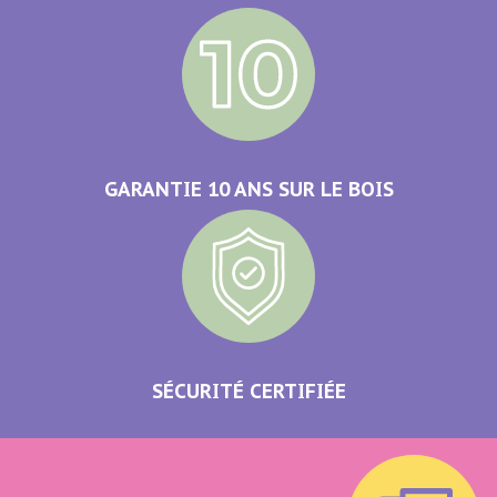
GARANTIE 10 ANS SUR LE BOIS
SÉCURITÉ CERTIFIÉE