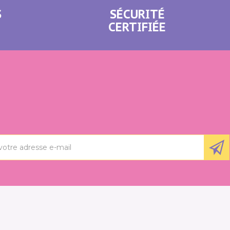
S
SÉCURITÉ
CERTIFIÉE