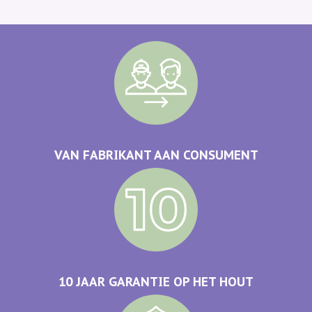
VAN FABRIKANT AAN CONSUMENT
10 JAAR GARANTIE OP HET HOUT