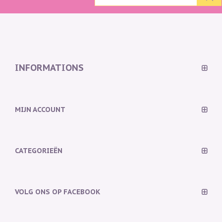
INFORMATIONS
MIJN ACCOUNT
CATEGORIEËN
VOLG ONS OP FACEBOOK