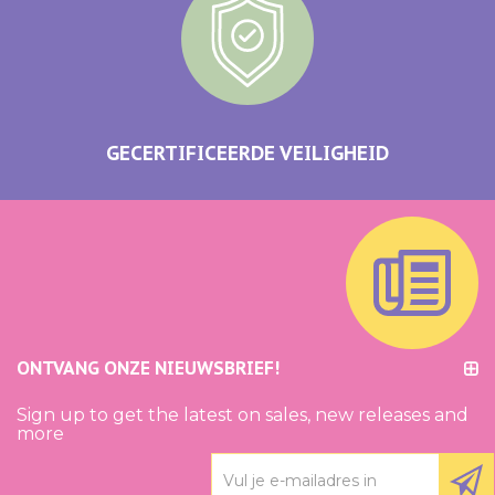
GECERTIFICEERDE VEILIGHEID
ONTVANG ONZE NIEUWSBRIEF!
Sign up to get the latest on sales, new releases and
more