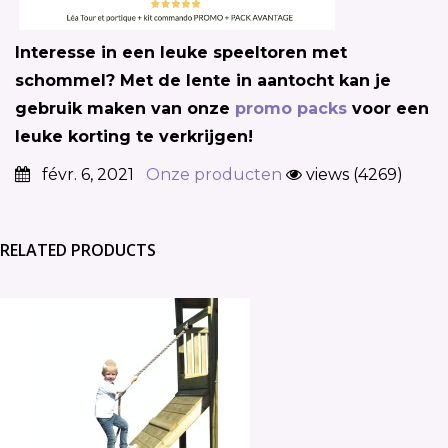
Interesse in een leuke speeltoren met
schommel? Met de lente in aantocht kan je
gebruik maken van onze
promo packs
voor een
leuke korting te verkrijgen!
févr. 6, 2021
Onze producten
views (4269)
RELATED PRODUCTS