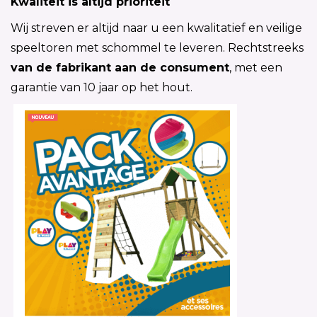
Kwaliteit is altijd prioriteit
Wij streven er altijd naar u een kwalitatief en veilige
speeltoren met schommel te leveren. Rechtstreeks
van de fabrikant aan de consument
, met een
garantie van 10 jaar op het hout.