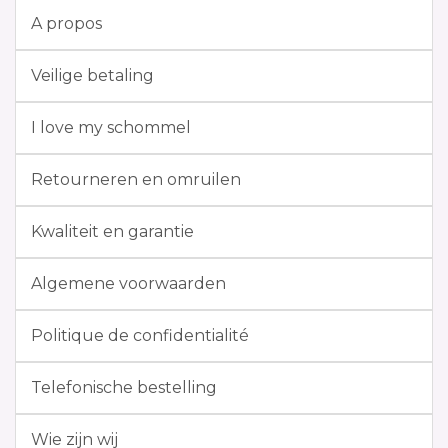
A propos
Veilige betaling
I love my schommel
Retourneren en omruilen
Kwaliteit en garantie
Algemene voorwaarden
Politique de confidentialité
Telefonische bestelling
Wie zijn wij