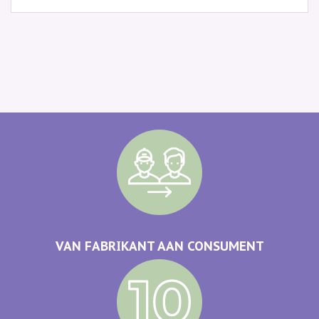
VAN FABRIKANT AAN CONSUMENT