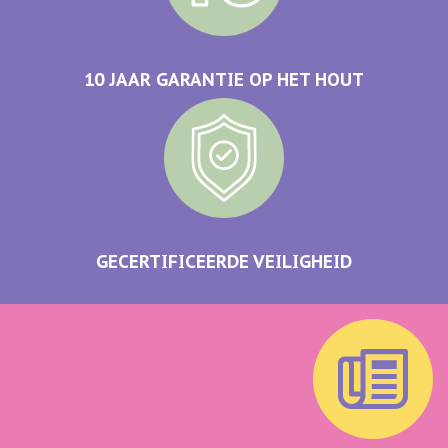
10 JAAR GARANTIE OP HET HOUT
GECERTIFICEERDE VEILIGHEID