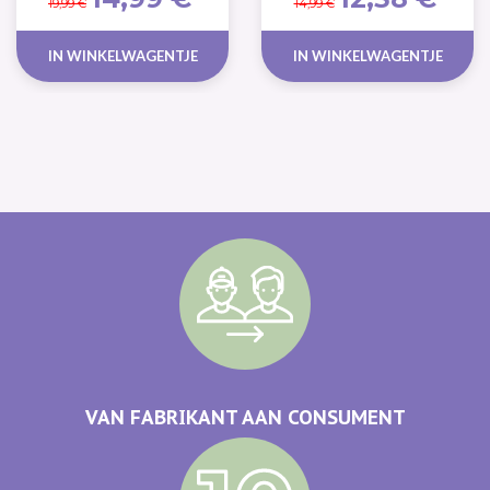
19,99 €
14,99 €
IN WINKELWAGENTJE
IN WINKELWAGENTJE
VAN FABRIKANT AAN CONSUMENT