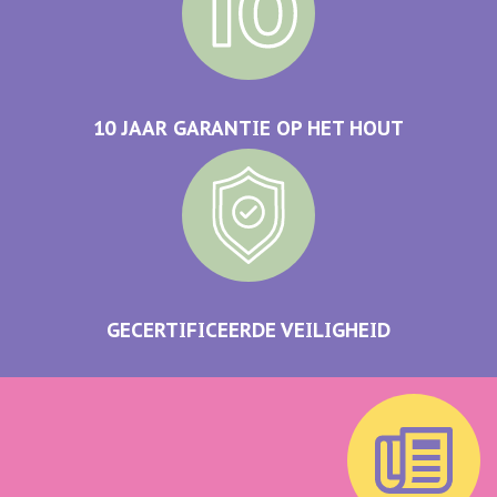
10 JAAR GARANTIE OP HET HOUT
GECERTIFICEERDE VEILIGHEID