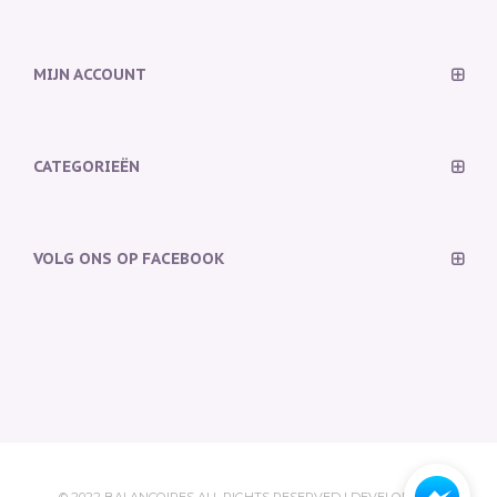
MIJN ACCOUNT
CATEGORIEËN
VOLG ONS OP FACEBOOK