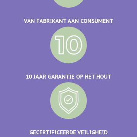
VAN FABRIKANT AAN CONSUMENT
10 JAAR GARANTIE OP HET HOUT
GECERTIFICEERDE VEILIGHEID