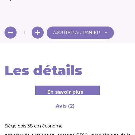
+
AJOUTER AU PANIER
Les détails
En savoir plus
Avis (2)
Siège bois 38 cm économe