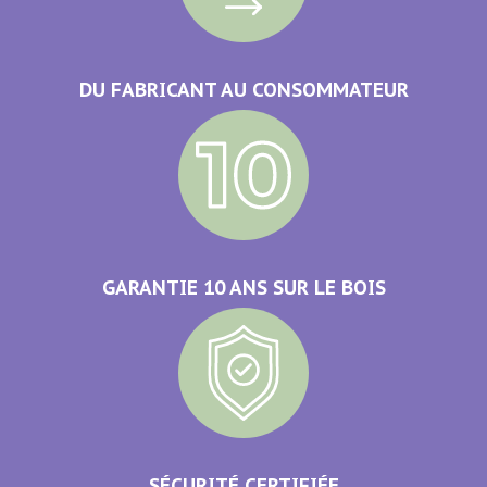
DU FABRICANT AU CONSOMMATEUR
GARANTIE 10 ANS SUR LE BOIS
SÉCURITÉ CERTIFIÉE