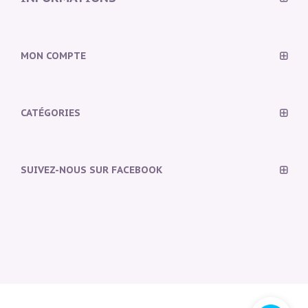
MON COMPTE
CATÉGORIES
SUIVEZ-NOUS SUR FACEBOOK