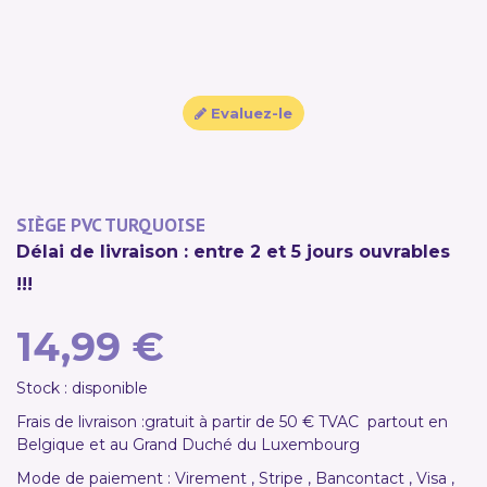
Evaluez-le
SIÈGE PVC TURQUOISE
Délai de livraison : entre 2 et 5 jours ouvrables
!!!
14,99 €
Stock : disponible
Frais de livraison :
gratuit à partir de 50 € TVAC
partout en
Belgique et au Grand Duché du Luxembourg
Mode de paiement : Virement , Stripe , Bancontact , Visa ,