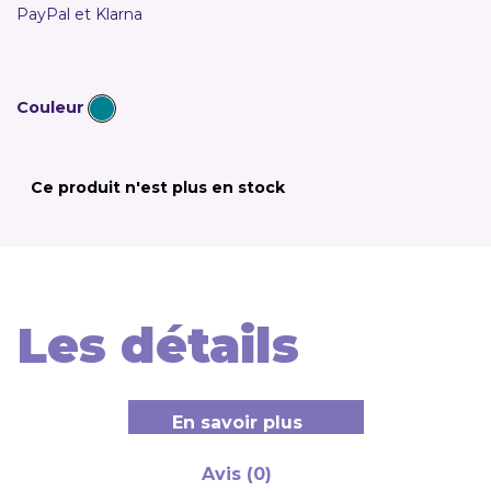
PayPal et Klarna
Couleur
Ce produit n'est plus en stock
Les détails
En savoir plus
Avis (0)