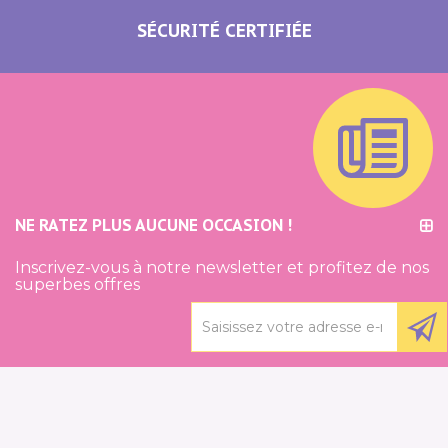
SÉCURITÉ CERTIFIÉE
NE RATEZ PLUS AUCUNE OCCASION !
Inscrivez-vous à notre newsletter et profitez de nos
superbes offres