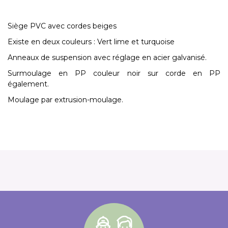
Siège PVC avec cordes beiges
Existe en deux couleurs : Vert lime et turquoise
Anneaux de suspension avec réglage en acier galvanisé.
Surmoulage en PP couleur noir sur corde en PP
également.
Moulage par extrusion-moulage.