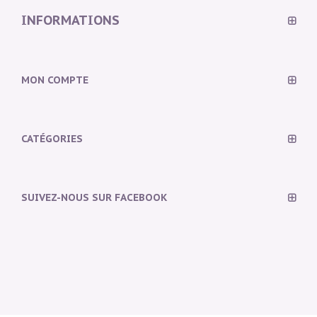
INFORMATIONS
MON COMPTE
CATÉGORIES
SUIVEZ-NOUS SUR FACEBOOK