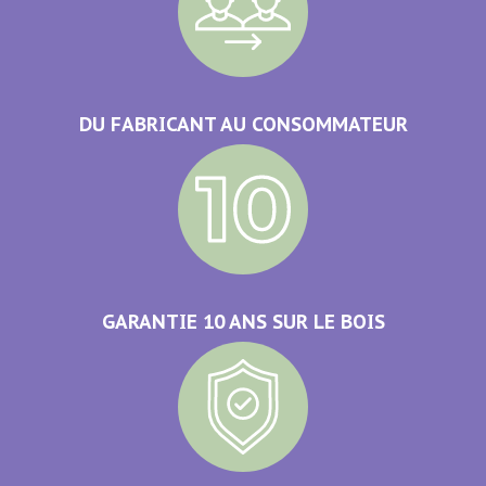
DU FABRICANT AU CONSOMMATEUR
GARANTIE 10 ANS SUR LE BOIS