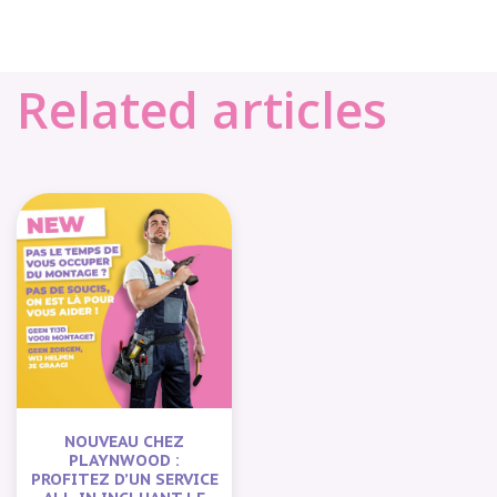
Related articles
NOUVEAU CHEZ
PLAYNWOOD :
PROFITEZ D’UN SERVICE