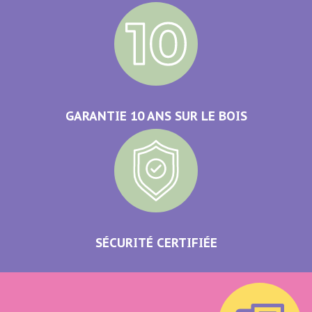
GARANTIE 10 ANS SUR LE BOIS
SÉCURITÉ CERTIFIÉE