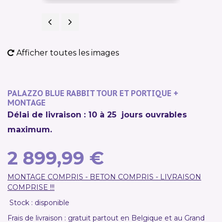
Précédent
Suivant
Afficher toutes les images
PALAZZO BLUE RABBIT TOUR ET PORTIQUE +
MONTAGE
Délai de livraison : 10 à 25 jours ouvrables
maximum.
2 899,99 €
MONTAGE COMPRIS - BETON COMPRIS - LIVRAISON
COMPRISE !!!
Stock : disponible
Frais de livraison : gratuit partout en Belgique et au Grand