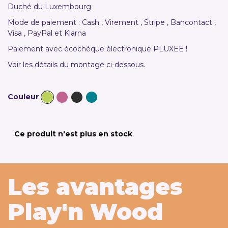
Duché du Luxembourg
Mode de paiement : Cash , Virement , Stripe , Bancontact ,
Visa , PayPal et Klarna
Paiement avec écochèque électronique PLUXEE !
Voir les détails du montage ci-dessous.
Couleur
Ce produit n'est plus en stock
Les avantages
Play'n Wood