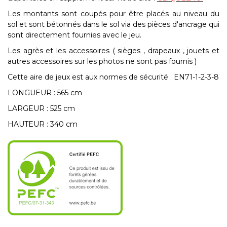
Les montants sont coupés pour être placés au niveau du
sol et sont bétonnés dans le sol via des pièces d'ancrage qui
sont directement fournies avec le jeu.
Les agrès et les accessoires ( sièges , drapeaux , jouets et
autres accessoires sur les photos ne sont pas fournis )
C
ette aire de jeux est aux normes de sécurité : EN71-1-2-3-8
LONGUEUR : 565 cm
LARGEUR : 525 cm
HAUTEUR : 340 cm