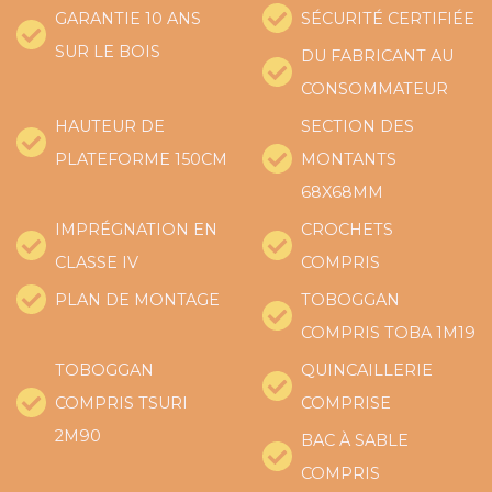
GARANTIE 10 ANS
SÉCURITÉ CERTIFIÉE
SUR LE BOIS
DU FABRICANT AU
CONSOMMATEUR
HAUTEUR DE
SECTION DES
PLATEFORME 150CM
MONTANTS
68X68MM
IMPRÉGNATION EN
CROCHETS
CLASSE IV
COMPRIS
PLAN DE MONTAGE
TOBOGGAN
COMPRIS TOBA 1M19
TOBOGGAN
QUINCAILLERIE
COMPRIS TSURI
COMPRISE
2M90
BAC À SABLE
COMPRIS