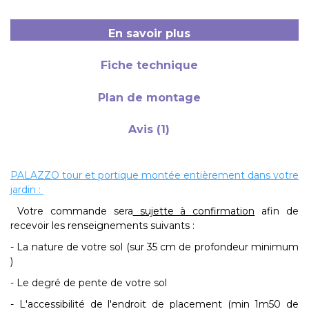
En savoir plus
Fiche technique
Plan de montage
Avis (1)
PALAZZO tour et portique montée entièrement dans votre
jardin :
Votre commande sera
sujette à confirmation
afin de
recevoir les renseignements suivants :
- La nature de votre sol (sur 35 cm de profondeur minimum
)
- Le degré de pente de votre sol
- L'accessibilité de l'endroit de placement (min 1m50 de