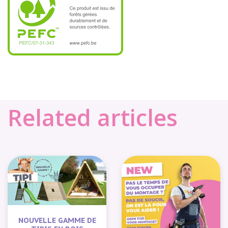
Related articles
NOUVELLE GAMME DE