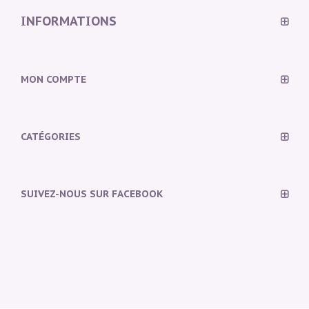
INFORMATIONS
MON COMPTE
CATÉGORIES
SUIVEZ-NOUS SUR FACEBOOK