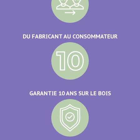
DU FABRICANT AU CONSOMMATEUR
GARANTIE 10 ANS SUR LE BOIS