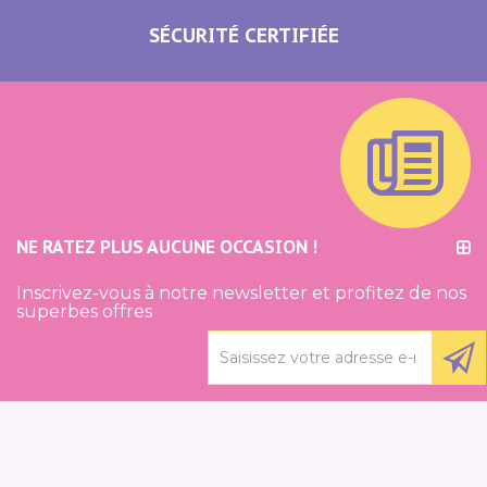
SÉCURITÉ CERTIFIÉE
NE RATEZ PLUS AUCUNE OCCASION !
Inscrivez-vous à notre newsletter et profitez de nos
superbes offres