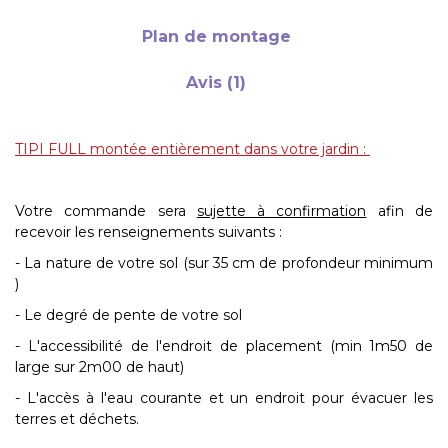
Plan de montage
Avis (1)
TIPI FULL montée entièrement dans votre jardin :
Votre commande sera
sujette à confirmation
afin de
recevoir les renseignements suivants :
- La nature de votre sol (sur 35 cm de profondeur minimum
)
- Le degré de pente de votre sol
- L'accessibilité de l'endroit de placement (min 1m50 de
large sur 2m00 de haut)
- L'accès à l'eau courante et un endroit pour évacuer les
terres et déchets.