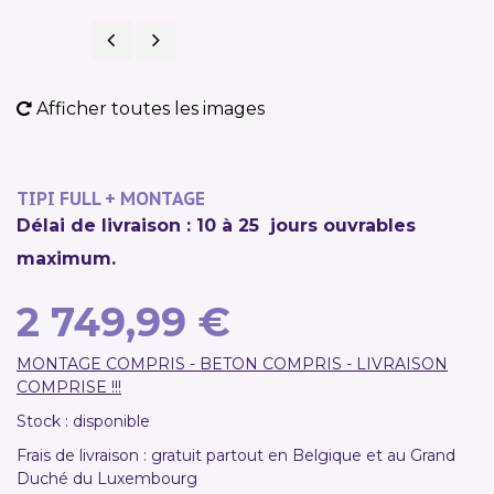
Précédent
Suivant
NOUVEAU
Afficher toutes les images
TIPI FULL + MONTAGE
Délai de livraison : 10 à 25 jours ouvrables
maximum.
2 749,99 €
MONTAGE COMPRIS - BETON COMPRIS - LIVRAISON
COMPRISE !!!
Stock : disponible
Frais de livraison : gratuit partout en Belgique et au Grand
Duché du Luxembourg