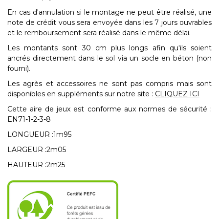
En cas d'annulation si le montage ne peut être réalisé, une
note de crédit vous sera envoyée dans les 7 jours ouvrables
et le remboursement sera réalisé dans le même délai.
Les montants sont 30 cm plus longs afin qu'ils soient
ancrés directement dans le sol via un socle en béton (non
fourni).
Les agrès et accessoires ne sont pas compris mais sont
disponibles en suppléments sur notre site :
CLIQUEZ ICI
Cette aire de jeux est conforme aux normes de sécurité :
EN71-1-2-3-8
LONGUEUR :1m95
LARGEUR :2m05
HAUTEUR :2m25