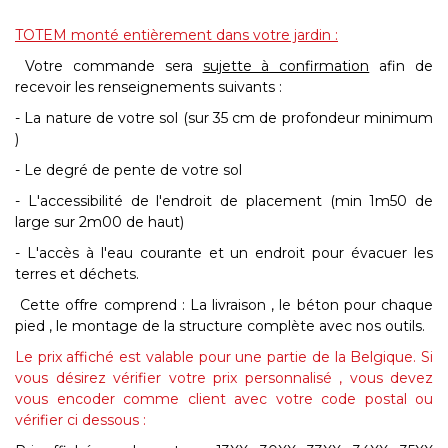
TOTEM monté entièrement dans votre jardin :
Votre commande sera
sujette à confirmation
afin de
recevoir les renseignements suivants :
- La nature de votre sol (sur 35 cm de profondeur minimum
)
- Le degré de pente de votre sol
- L'accessibilité de l'endroit de placement (min 1m50 de
large sur 2m00 de haut)
- L'accès à l'eau courante et un endroit pour évacuer les
terres et déchets.
Cette offre comprend : La livraison , le béton pour chaque
pied , le montage de la structure complète avec nos outils.
Le prix affiché est valable pour une partie de la Belgique. Si
vous désirez vérifier votre prix personnalisé , vous devez
vous encoder comme client avec votre code postal ou
vérifier ci dessous :