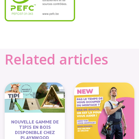
Related articles
NOUVELLE GAMME DE
TIPIS EN BOIS
DISPONIBLE CHEZ
PLAYNWOOD