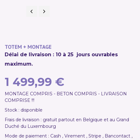
Précédent
Suivant
NOUVEAU
TOTEM + MONTAGE
Délai de livraison : 10 à 25 jours ouvrables
maximum.
1 499,99 €
MONTAGE COMPRIS - BETON COMPRIS - LIVRAISON
COMPRISE !!!
Stock : disponible
Frais de livraison : gratuit partout en Belgique et au Grand
Duché du Luxembourg
Mode de paiement : Cash , Virement , Stripe , Bancontact ,