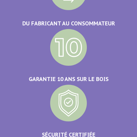
DU FABRICANT AU CONSOMMATEUR
GARANTIE 10 ANS SUR LE BOIS
SÉCURITÉ CERTIFIÉE