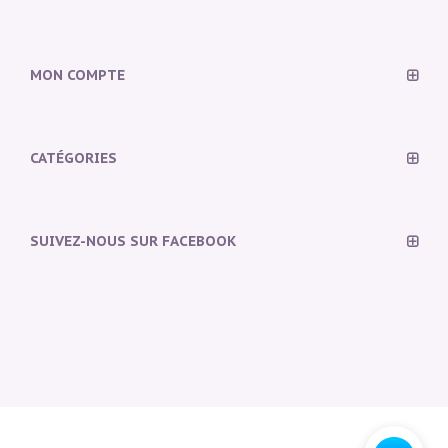
MON COMPTE
CATÉGORIES
SUIVEZ-NOUS SUR FACEBOOK