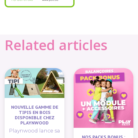
Related articles
NOUVELLE GAMME DE
TIPIS EN BOIS
DISPONIBLE CHEZ
PLAYNWOOD
Playnwood lance sa
NOS PACKS BONUS :