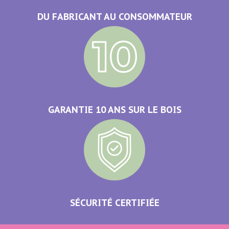
DU FABRICANT AU CONSOMMATEUR
GARANTIE 10 ANS SUR LE BOIS
SÉCURITÉ CERTIFIÉE