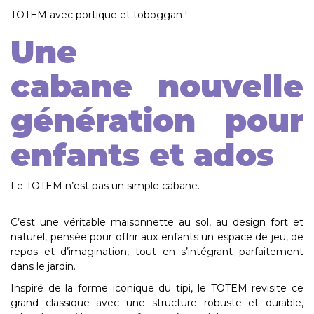
TOTEM avec portique et toboggan !
Une
cabane nouvelle
génération pour
enfants et ados
Le
TOTEM
n’est pas un simple cabane.
C’est une
véritable maisonnette au sol
, au design fort et
naturel, pensée pour offrir aux enfants
un espace de jeu, de
repos et d’imagination
, tout en s’intégrant parfaitement
dans le jardin.
Inspiré de la forme iconique du tipi, le TOTEM revisite ce
grand classique avec une
structure robuste et durable
,