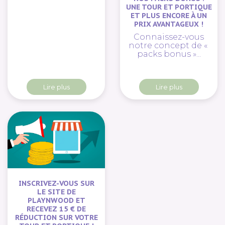
UNE TOUR ET PORTIQUE
ET PLUS ENCORE À UN
PRIX AVANTAGEUX !
Connaissez-vous
notre concept de «
packs bonus »...
Lire plus
Lire plus
INSCRIVEZ-VOUS SUR
LE SITE DE
PLAYNWOOD ET
RECEVEZ 15 € DE
RÉDUCTION SUR VOTRE