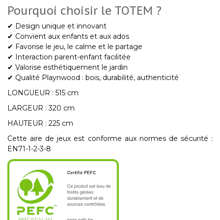
Pourquoi choisir le TOTEM ?
✔ Design unique et innovant
✔ Convient aux enfants
et aux ados
✔ Favorise le jeu, le calme et le partage
✔ Interaction parent-enfant facilitée
✔ Valorise esthétiquement le jardin
✔ Qualité Playnwood : bois, durabilité, authenticité
LONGUEUR : 515 cm
LARGEUR : 320 cm
HAUTEUR : 225 cm
Cette aire de jeux est conforme aux normes de sécurité :
EN71-1-2-3-8