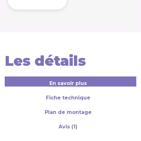
Les détails
En savoir plus
Fiche technique
Plan de montage
Avis (1)