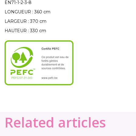
EN71-1-2-3-8
LONGUEUR : 360 cm
LARGEUR : 370 cm
HAUTEUR : 330 cm
Related articles