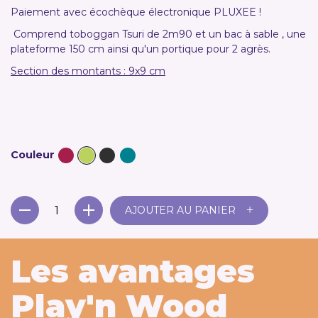
Paiement avec écochèque électronique PLUXEE !
Comprend toboggan Tsuri de 2m90 et un bac à sable , une
plateforme 150 cm ainsi qu'un portique pour 2 agrès.
Section des montants : 9x9 cm
Couleur
+
AJOUTER AU PANIER
Les avantages
Play'n Wood