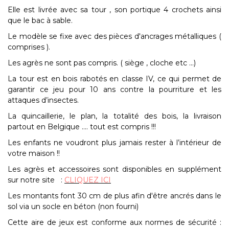
Elle est livrée avec sa tour , son portique 4 crochets ainsi
que le bac à sable.
Le modèle se fixe avec des pièces d'ancrages métalliques (
comprises ).
Les agrès ne sont pas compris. ( siège , cloche etc ...)
La tour est en bois rabotés en classe IV, ce qui permet de
garantir ce jeu pour 10 ans contre la pourriture et les
attaques d’insectes.
La quincaillerie, le plan, la totalité des bois, la livraison
partout en Belgique .... tout est compris !!!
Les enfants ne voudront plus jamais rester à l’intérieur de
votre maison !!
Les agrès et accessoires sont disponibles en supplément
sur notre site :
CLIQUEZ ICI
Les montants font 30 cm de plus afin d'être ancrés dans le
sol via un socle en béton (non fourni)
Cette aire de jeux est conforme aux normes de sécurité :