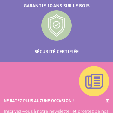
GARANTIE 10 ANS SUR LE BOIS
SÉCURITÉ CERTIFIÉE
NE RATEZ PLUS AUCUNE OCCASION !
Inscrivez-vous à notre newsletter et profitez de nos