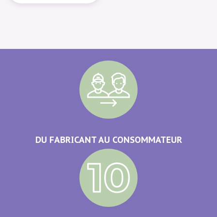
DU FABRICANT AU CONSOMMATEUR