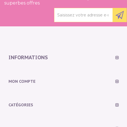
superbes offres
INFORMATIONS
MON COMPTE
CATÉGORIES