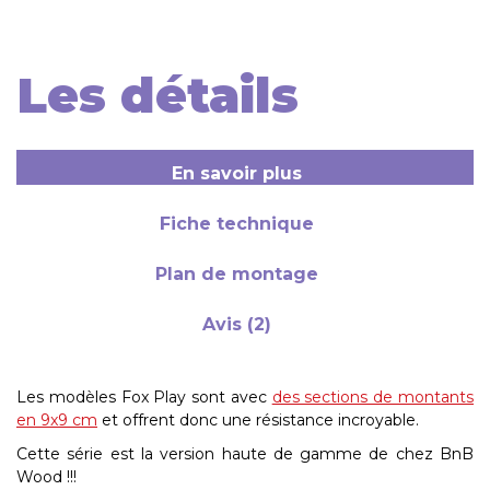
Les détails
En savoir plus
Fiche technique
Plan de montage
Avis (2)
Les modèles Fox Play sont avec
des sections de montants
en 9x9 cm
et offrent donc une résistance incroyable.
Cette série est la version haute de gamme de chez BnB
Wood !!!