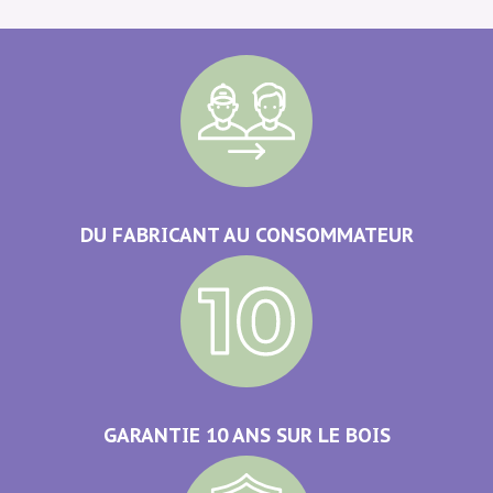
DU FABRICANT AU CONSOMMATEUR
GARANTIE 10 ANS SUR LE BOIS