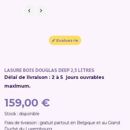
Précédent
Suivant
Evaluez-le
LASURE BOIS DOUGLAS DEEP 2,5 LITRES
Délai de livraison : 2 à 5 jours ouvrables
maximum.
159,00 €
Stock : disponible
Frais de livraison : gratuit partout en Belgique et au Grand
Duché du Luxembourg