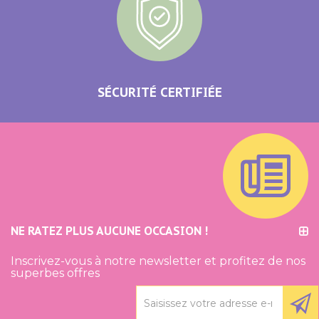
SÉCURITÉ CERTIFIÉE
NE RATEZ PLUS AUCUNE OCCASION !
Inscrivez-vous à notre newsletter et profitez de nos
superbes offres