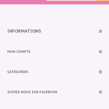
INFORMATIONS
MON COMPTE
CATÉGORIES
SUIVEZ-NOUS SUR FACEBOOK