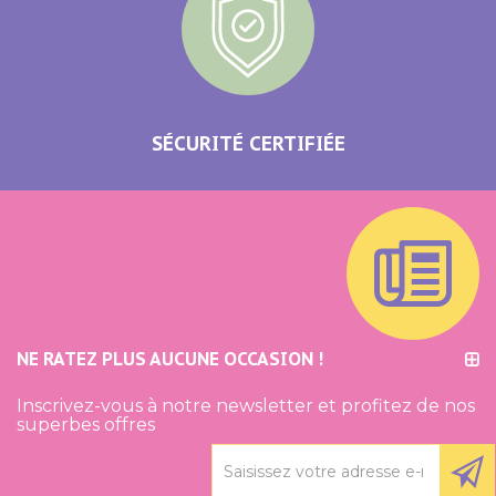
SÉCURITÉ CERTIFIÉE
NE RATEZ PLUS AUCUNE OCCASION !
Inscrivez-vous à notre newsletter et profitez de nos
superbes offres