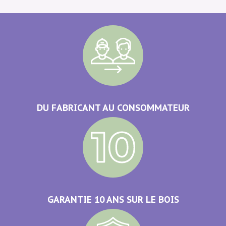
DU FABRICANT AU CONSOMMATEUR
GARANTIE 10 ANS SUR LE BOIS