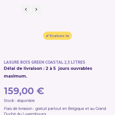
Précédent
Suivant
Evaluez-le
LASURE BOIS GREEN COASTAL 2,5 LITRES
Délai de livraison : 2 à 5 jours ouvrables
maximum.
159,00 €
Stock : disponible
Frais de livraison : gratuit partout en Belgique et au Grand
Duché du Luxembourg