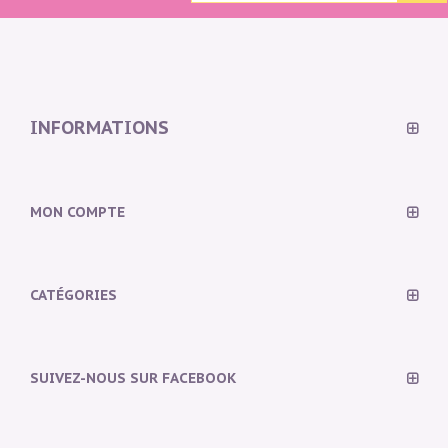
INFORMATIONS
MON COMPTE
CATÉGORIES
SUIVEZ-NOUS SUR FACEBOOK