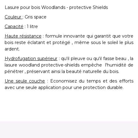
Lasure pour bois Woodlands - protective Shields
Couleur
: Gris space
Capacité
: 1 litre
Haute résistance
: formule innovante qui garantit que votre
bois reste éclatant et protégé , même sous le soleil le plus
ardent.
Hydrofugation supérieur
: qu'il pleuve ou qu'il fasse beau , la
lasure woodland protective-shields empêche l'humidité de
pénétrer , préservant ainsi la beauté naturelle du bois.
Une seule couche
: Economisez du temps et des efforts
avec une seule application pour une protection durable.