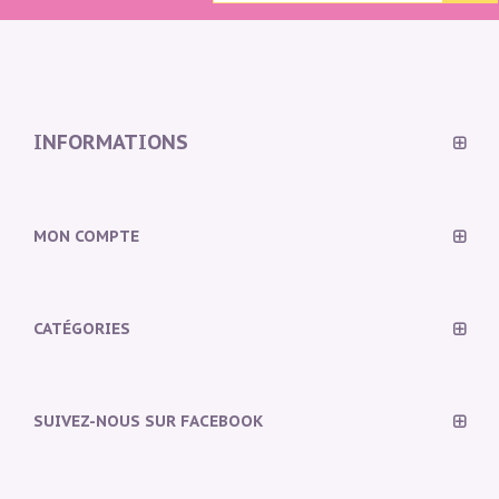
INFORMATIONS
MON COMPTE
CATÉGORIES
SUIVEZ-NOUS SUR FACEBOOK