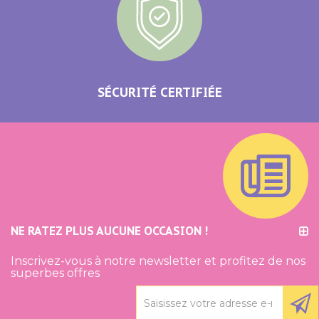
SÉCURITÉ CERTIFIÉE
NE RATEZ PLUS AUCUNE OCCASION !
Inscrivez-vous à notre newsletter et profitez de nos
superbes offres