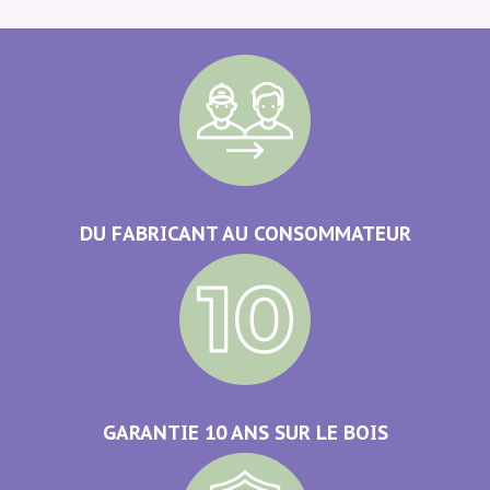
DU FABRICANT AU CONSOMMATEUR
GARANTIE 10 ANS SUR LE BOIS