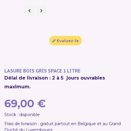
Précédent
Suivant
Evaluez-le
LASURE BOIS GRIS SPACE 1 LITRE
Délai de livraison : 2 à 5 jours ouvrables
maximum.
69,00 €
Stock : disponible
Frais de livraison : gratuit partout en Belgique et au Grand
Duché du Luxembourg