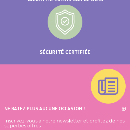
SÉCURITÉ CERTIFIÉE
NE RATEZ PLUS AUCUNE OCCASION !
Inscrivez-vous à notre newsletter et profitez de nos
superbes offres