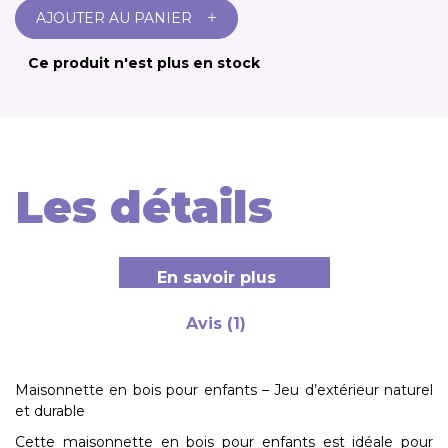
+
AJOUTER AU PANIER
Ce produit n'est plus en stock
Les détails
En savoir plus
Avis (1)
Maisonnette en bois pour enfants – Jeu d’extérieur naturel
et durable
Cette
maisonnette en bois pour enfants
est idéale pour