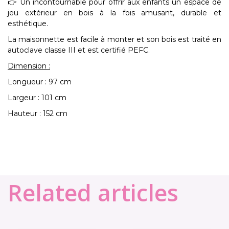
👉 Un incontournable pour offrir aux enfants un
espace de
jeu extérieur en bois
à la fois amusant, durable et
esthétique.
La maisonnette est facile à monter et son bois est traité en
autoclave classe III et est certifié PEFC.
Dimension :
Longueur : 97 cm
Largeur : 101 cm
Hauteur : 152 cm
Related articles