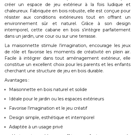
créer un espace de jeu extérieur à la fois ludique et
chaleureux. Fabriquée en bois robuste, elle est conçue pour
résister aux conditions extérieures tout en offrant un
environnement sûr et naturel. Grâce à son design
intemporel, cette
cabane en bois
s’intègre parfaitement
dans un jardin, une cour ou sur une terrasse.
La maisonnette stimule l’imagination, encourage les jeux
de rôle et favorise les moments de créativité en plein air.
Facile à intégrer dans tout aménagement extérieur, elle
constitue un excellent choix pour les parents et les enfants
cherchant une
structure de jeu en bois durable
.
Avantages :
Maisonnette en bois naturel et solide
Idéale pour le jardin ou les espaces extérieurs
Favorise l’imagination et le jeu créatif
Design simple, esthétique et intemporel
Adaptée à un usage privé