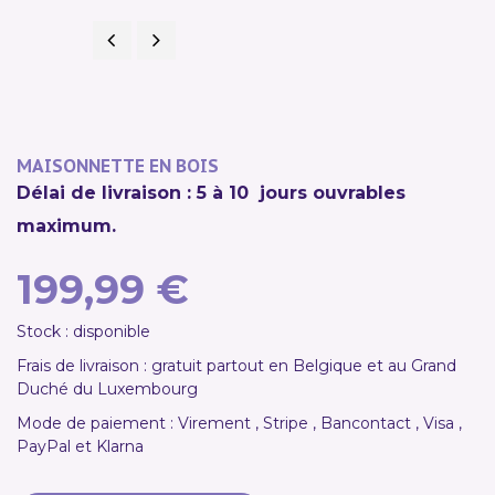
Précédent
Suivant
NOUVEAU
MAISONNETTE EN BOIS
Délai de livraison : 5 à 10 jours ouvrables
maximum.
199,99 €
Stock : disponible
Frais de livraison : gratuit partout en Belgique et au Grand
Duché du Luxembourg
Mode de paiement : Virement , Stripe , Bancontact , Visa ,
PayPal et Klarna