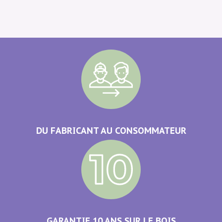
DU FABRICANT AU CONSOMMATEUR
GARANTIE 10 ANS SUR LE BOIS