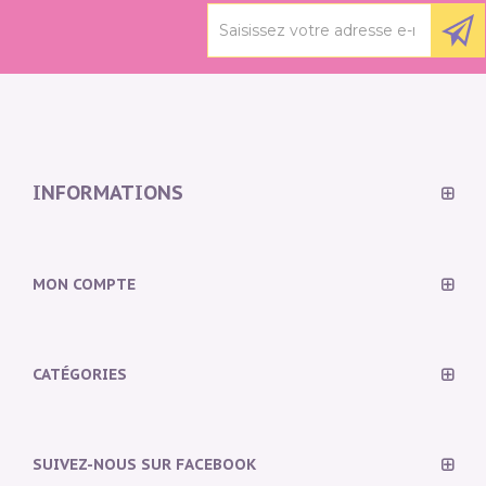
INFORMATIONS
MON COMPTE
CATÉGORIES
SUIVEZ-NOUS SUR FACEBOOK