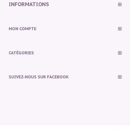
INFORMATIONS
MON COMPTE
CATÉGORIES
SUIVEZ-NOUS SUR FACEBOOK