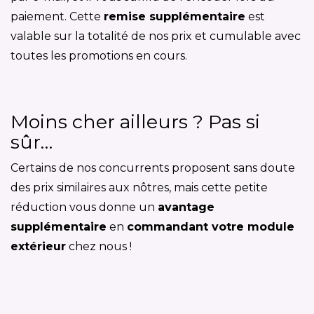
paiement. Cette
remise supplémentaire
est
valable sur la totalité de nos prix et cumulable avec
toutes les promotions en cours.
Moins cher ailleurs ? Pas si
sûr…
Certains de nos concurrents proposent sans doute
des prix similaires aux nôtres, mais cette petite
réduction vous donne un
avantage
supplémentaire
en
commandant votre module
extérieur
chez nous !