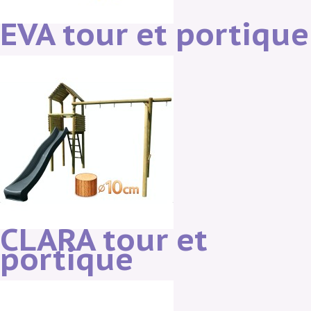
EVA tour et portique
CLARA tour et
portique