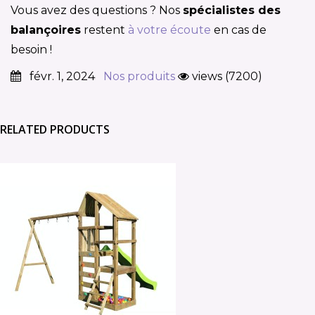
Vous avez des questions ? Nos
spécialistes des
balançoires
restent
à votre écoute
en cas de
besoin !
févr. 1, 2024
Nos produits
views (7200)
RELATED PRODUCTS