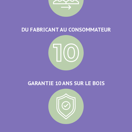
DU FABRICANT AU CONSOMMATEUR
GARANTIE 10 ANS SUR LE BOIS