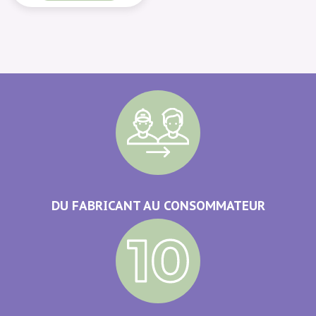
DU FABRICANT AU CONSOMMATEUR