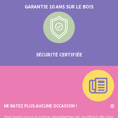
GARANTIE 10 ANS SUR LE BOIS
SÉCURITÉ CERTIFIÉE
NE RATEZ PLUS AUCUNE OCCASION !
Inscrivez-vous à notre newsletter et profitez de nos