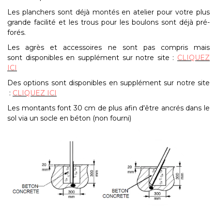
Les planchers sont déjà montés en atelier pour votre plus
grande facilité et les trous pour les boulons sont déjà pré-
forés.
Les agrès et accessoires ne sont pas compris mais
sont disponibles en supplément sur notre site :
CLIQUEZ
ICI
Des options sont disponibles en supplément sur notre site
:
CLIQUEZ ICI
Les montants font 30 cm de plus afin d'être ancrés dans le
sol via un socle en béton (non fourni)