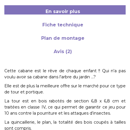
En savoir plus
Fiche technique
Plan de montage
Avis (2)
Cette cabane est le rêve de chaque enfant !! Qui n'a pas
voulu avoir sa cabane dans l'arbre du jardin ...?
Elle est de plus la meilleure offre sur le marché pour ce type
de tour et portique.
La tour est en bois rabotés de section 6,8 x 6,8 cm et
traitées en classe IV, ce qui permet de garantir ce jeu pour
10 ans contre la pourriture et les attaques d’insectes.
La quincaillerie, le plan, la totalité des bois coupés à tailles
sont compris.