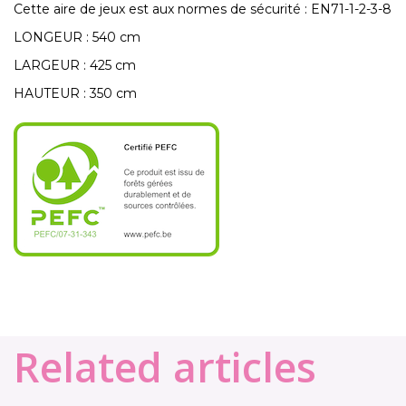
Cette aire de jeux est aux normes de sécurité : EN71-1-2-3-8
LONGEUR : 540 cm
LARGEUR : 425 cm
HAUTEUR : 350 cm
Related articles