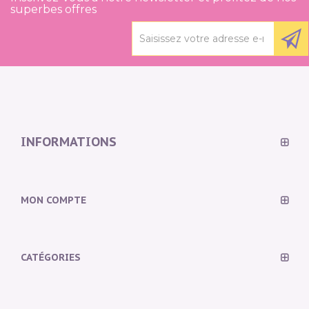
superbes offres
INFORMATIONS
MON COMPTE
CATÉGORIES