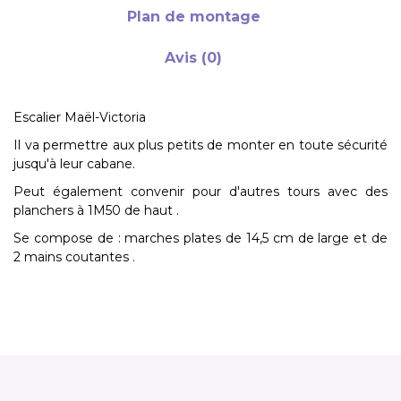
Plan de montage
Avis (0)
Escalier Maël-Victoria
Il va permettre aux plus petits de monter en toute sécurité
jusqu'à leur cabane.
Peut également convenir pour d'autres tours avec des
planchers à 1M50 de haut .
Se compose de : marches plates de 14,5 cm de large et de
2 mains coutantes .