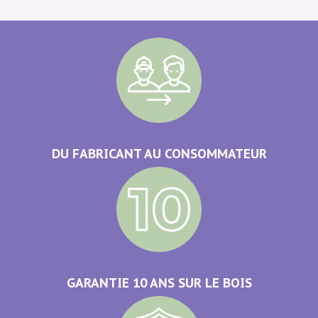
DU FABRICANT AU CONSOMMATEUR
GARANTIE 10 ANS SUR LE BOIS