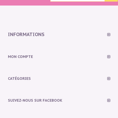
INFORMATIONS
MON COMPTE
CATÉGORIES
SUIVEZ-NOUS SUR FACEBOOK