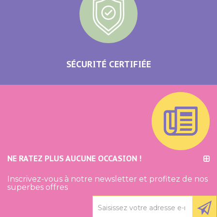
SÉCURITÉ CERTIFIÉE
NE RATEZ PLUS AUCUNE OCCASION !
Inscrivez-vous à notre newsletter et profitez de nos
superbes offres