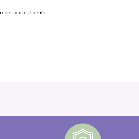
ment aux tout petits.