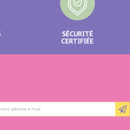
S
SÉCURITÉ
CERTIFIÉE