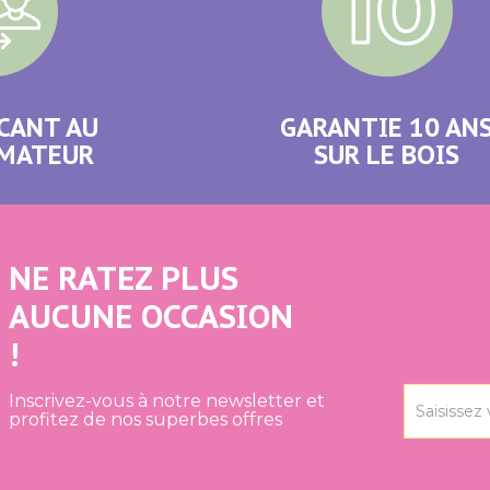
CANT AU
GARANTIE 10 AN
MATEUR
SUR LE BOIS
NE RATEZ PLUS
AUCUNE OCCASION
!
Inscrivez-vous à notre newsletter et
profitez de nos superbes offres