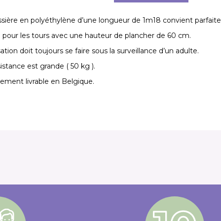
issière en polyéthylène d’une longueur de 1m18 convient parfaite
 pour les tours avec une hauteur de plancher de 60 cm.
isation doit toujours se faire sous la surveillance d’un adulte.
istance est grande ( 50 kg ).
ement livrable en Belgique.