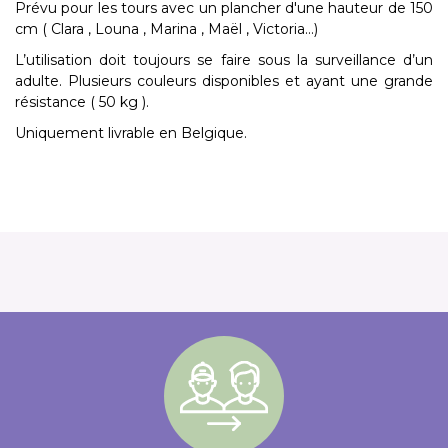
Prévu pour les tours avec un plancher d'une hauteur de 150
cm ( Clara , Louna , Marina , Maël , Victoria...)
L’utilisation doit toujours se faire sous la surveillance d’un
adulte. Plusieurs couleurs disponibles et ayant une grande
résistance ( 50 kg ).
Uniquement livrable en Belgique.