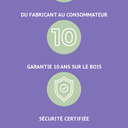
DU FABRICANT AU CONSOMMATEUR
GARANTIE 10 ANS SUR LE BOIS
SÉCURITÉ CERTIFIÉE