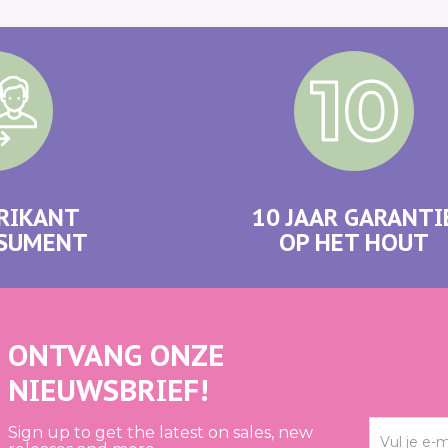
RIKANT
10 JAAR GARANTI
NSUMENT
OP HET HOUT
ONTVANG ONZE
NIEUWSBRIEF!
Sign up to get the latest on sales, new