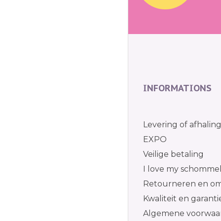
INFORMATIONS
Levering of afhalin
EXPO
Veilige betaling
I love my schomme
Retourneren en om
Kwaliteit en garanti
Algemene voorwaa