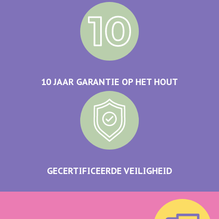
10 JAAR GARANTIE OP HET HOUT
GECERTIFICEERDE VEILIGHEID