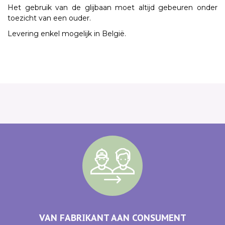
Het gebruik van de glijbaan moet altijd gebeuren onder
toezicht van een ouder.
Levering enkel mogelijk in België.
VAN FABRIKANT AAN CONSUMENT