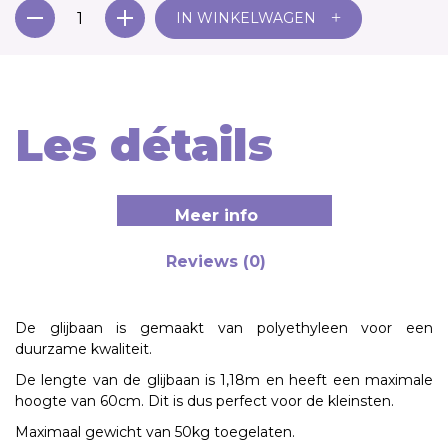
+
IN WINKELWAGEN
Les détails
Meer info
Reviews (0)
De glijbaan is gemaakt van polyethyleen voor een
duurzame kwaliteit.
De lengte van de glijbaan is 1,18m en heeft een maximale
hoogte van 60cm. Dit is dus perfect voor de kleinsten.
Maximaal gewicht van 50kg toegelaten.