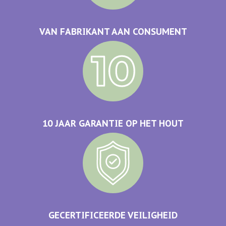
VAN FABRIKANT AAN CONSUMENT
10 JAAR GARANTIE OP HET HOUT
GECERTIFICEERDE VEILIGHEID