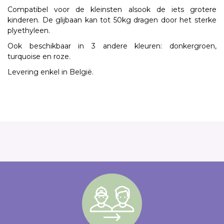
Compatibel voor de kleinsten alsook de iets grotere
kinderen. De glijbaan kan tot 50kg dragen door het sterke
plyethyleen.
Ook beschikbaar in 3 andere kleuren: donkergroen,
turquoise en roze.
Levering enkel in België.