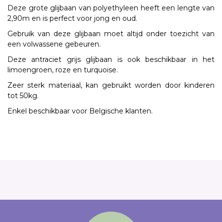
Deze grote glijbaan van polyethyleen heeft een lengte van
2,90m en is perfect voor jong en oud.
Gebruik van deze glijbaan moet altijd onder toezicht van
een volwassene gebeuren.
Deze antraciet grijs glijbaan is ook beschikbaar in het
limoengroen, roze en turquoise.
Zeer sterk materiaal, kan gebruikt worden door kinderen
tot 50kg.
Enkel beschikbaar voor Belgische klanten.