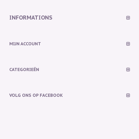
INFORMATIONS
MIJN ACCOUNT
CATEGORIEËN
VOLG ONS OP FACEBOOK