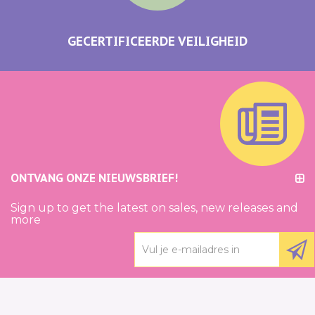
GECERTIFICEERDE VEILIGHEID
ONTVANG ONZE NIEUWSBRIEF!
Sign up to get the latest on sales, new releases and
more