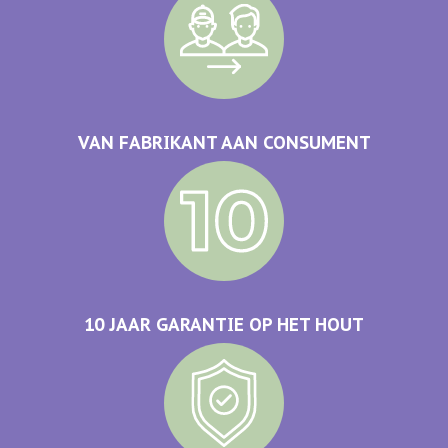
VAN FABRIKANT AAN CONSUMENT
10 JAAR GARANTIE OP HET HOUT