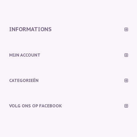
INFORMATIONS
MIJN ACCOUNT
CATEGORIEËN
VOLG ONS OP FACEBOOK