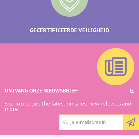
GECERTIFICEERDE VEILIGHEID
ONTVANG ONZE NIEUWSBRIEF!
Sign up to get the latest on sales, new releases and
more