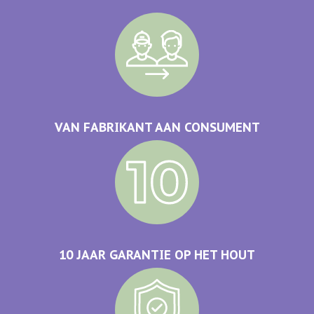
VAN FABRIKANT AAN CONSUMENT
10 JAAR GARANTIE OP HET HOUT