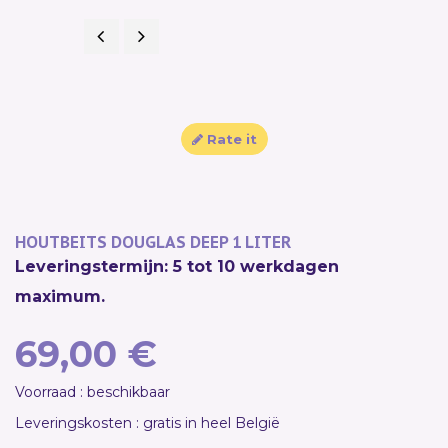
Previous
Next
Rate it
HOUTBEITS DOUGLAS DEEP 1 LITER
Leveringstermijn: 5 tot 10 werkdagen
maximum.
69,00 €
Voorraad : beschikbaar
Leveringskosten : gratis in heel België