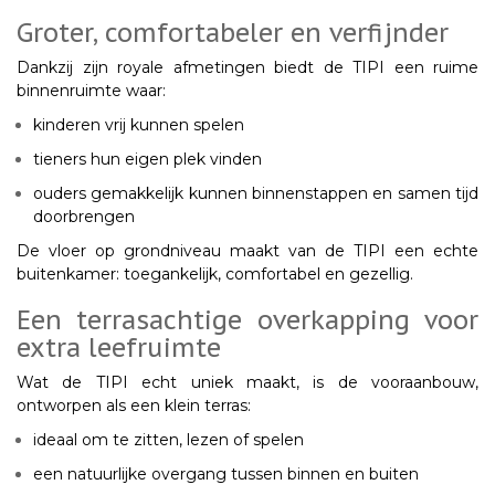
Groter, comfortabeler en verfijnder
Dankzij zijn
royale afmetingen
biedt de TIPI een ruime
binnenruimte waar:
kinderen vrij kunnen spelen
tieners hun eigen plek vinden
ouders gemakkelijk kunnen binnenstappen en samen tijd
doorbrengen
De
vloer op grondniveau
maakt van de TIPI een echte
buitenkamer: toegankelijk, comfortabel en gezellig.
Een terrasachtige overkapping voor
extra leefruimte
Wat de TIPI echt uniek maakt, is de
vooraanbouw
,
ontworpen als een klein terras:
ideaal om te zitten, lezen of spelen
een natuurlijke overgang tussen binnen en buiten