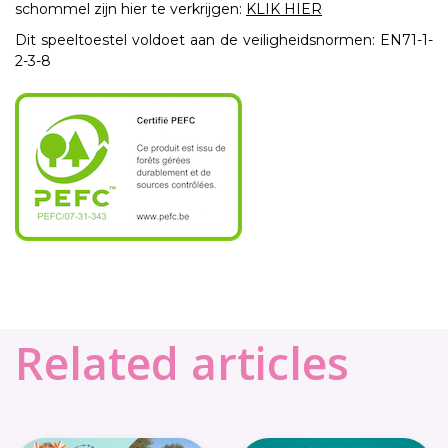
schommel zijn hier te verkrijgen:
KLIK HIER
Dit speeltoestel voldoet aan de veiligheidsnormen: EN71-1-
2-3-8
Related articles