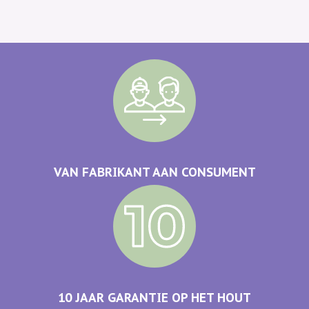
VAN FABRIKANT AAN CONSUMENT
10 JAAR GARANTIE OP HET HOUT