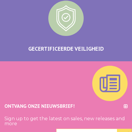
GECERTIFICEERDE VEILIGHEID
ONTVANG ONZE NIEUWSBRIEF!
Sign up to get the latest on sales, new releases and
more