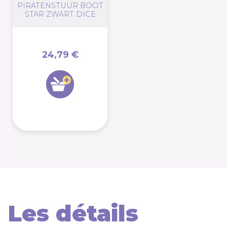
PIRATENSTUUR BOOT
STAR ZWART DICE
24,79 €
Les détails