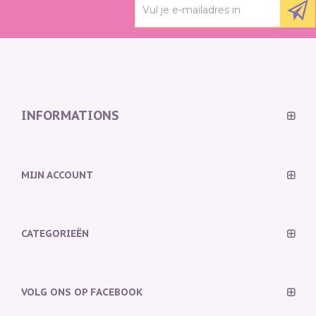
INFORMATIONS
MIJN ACCOUNT
CATEGORIEËN
VOLG ONS OP FACEBOOK