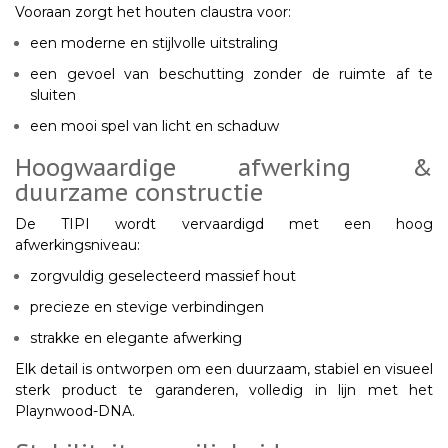
Vooraan zorgt het
houten claustra
voor:
een moderne en stijlvolle uitstraling
een gevoel van beschutting zonder de ruimte af te
sluiten
een mooi spel van licht en schaduw
Hoogwaardige afwerking &
duurzame constructie
De TIPI wordt vervaardigd met een
hoog
afwerkingsniveau
:
zorgvuldig geselecteerd massief hout
precieze en stevige verbindingen
strakke en elegante afwerking
Elk detail is ontworpen om een
duurzaam, stabiel en visueel
sterk
product te garanderen, volledig in lijn met het
Playnwood-DNA.