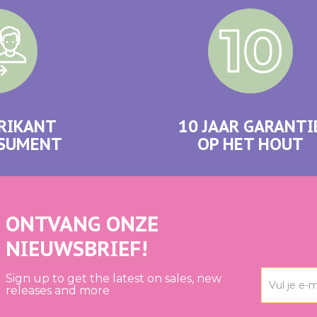
RIKANT
10 JAAR GARANTI
NSUMENT
OP HET HOUT
ONTVANG ONZE
NIEUWSBRIEF!
Sign up to get the latest on sales, new
releases and more