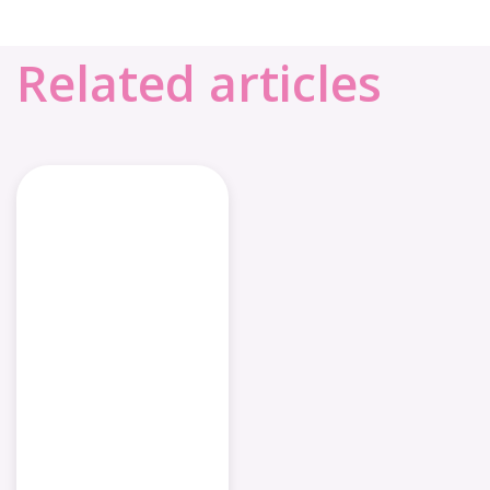
Related articles