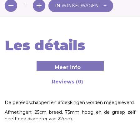
+
IN WINKELWAGEN
Les détails
Meer info
Reviews (0)
De gereedschappen en afdekkingen worden meegeleverd.
Afmetingen: 25cm breed, 75mm hoog en de greep zelf
heeft een diameter van 22mm.