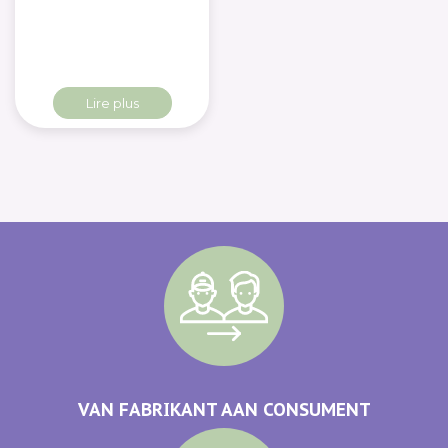
Lire plus
VAN FABRIKANT AAN CONSUMENT