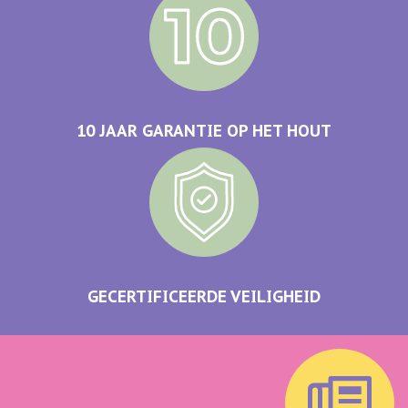
10 JAAR GARANTIE OP HET HOUT
GECERTIFICEERDE VEILIGHEID