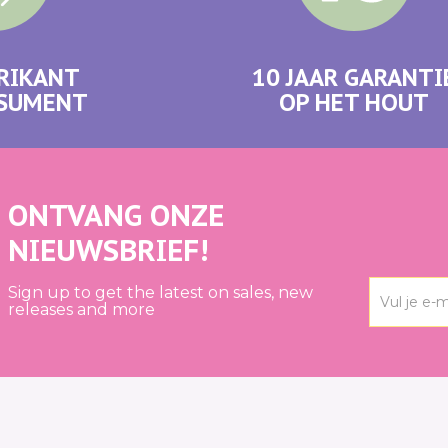
RIKANT
10 JAAR GARANTI
NSUMENT
OP HET HOUT
ONTVANG ONZE
NIEUWSBRIEF!
Sign up to get the latest on sales, new
releases and more