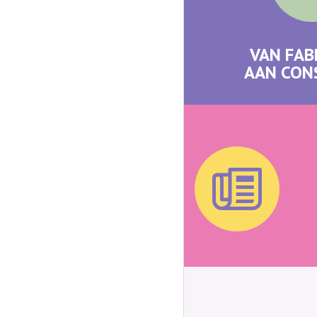
VAN FAB
AAN CO