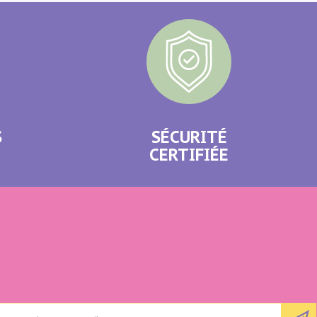
S
SÉCURITÉ
CERTIFIÉE