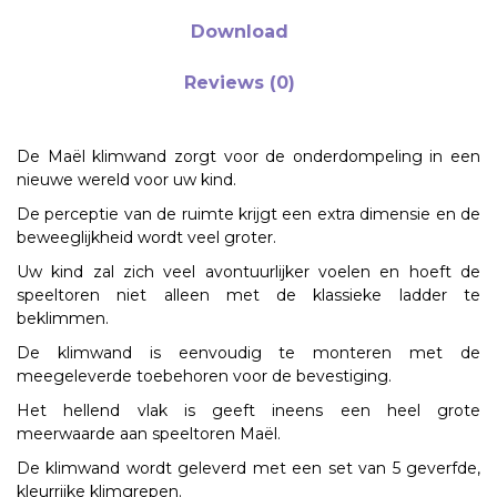
Download
Reviews (0)
De Maël klimwand zorgt voor de onderdompeling in een
nieuwe wereld voor uw kind.
De perceptie van de ruimte krijgt een extra dimensie en de
beweeglijkheid wordt veel groter.
Uw kind zal zich veel avontuurlijker voelen en hoeft de
speeltoren niet alleen met de klassieke ladder te
beklimmen.
De klimwand is eenvoudig te monteren met de
meegeleverde toebehoren voor de bevestiging.
Het hellend vlak is geeft ineens een heel grote
meerwaarde aan speeltoren Maël.
De klimwand wordt geleverd met een set van 5 geverfde,
kleurrijke klimgrepen.