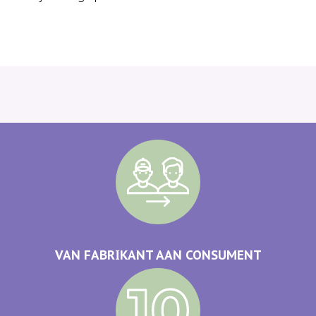
VAN FABRIKANT AAN CONSUMENT