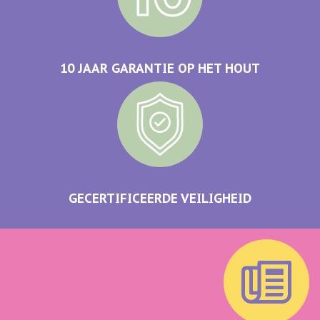
10 JAAR GARANTIE OP HET HOUT
GECERTIFICEERDE VEILIGHEID