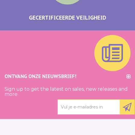
GECERTIFICEERDE VEILIGHEID
ONTVANG ONZE NIEUWSBRIEF!
Sign up to get the latest on sales, new releases and
more