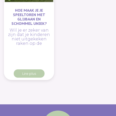
HOE MAAK JE JE
SPEELTOREN MET
GLIJBAAN EN
SCHOMMEL UNIEK?
Wil je er zeker van
zijn dat je kinderen
niet uitgekeken
raken op de
Lire plus