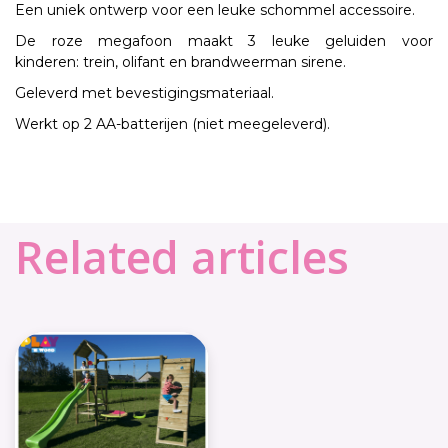
Een uniek ontwerp voor een leuke schommel accessoire.
De roze megafoon maakt 3 leuke geluiden voor
kinderen: trein, olifant en brandweerman sirene.
Geleverd met bevestigingsmateriaal.
Werkt op 2 AA-batterijen (niet meegeleverd).
Related articles