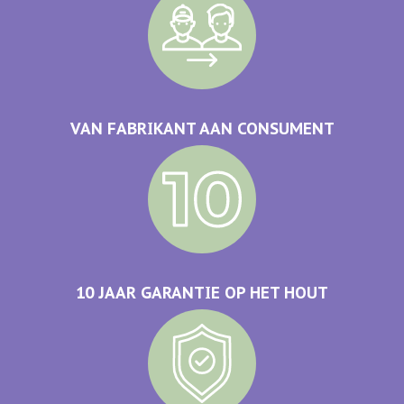
VAN FABRIKANT AAN CONSUMENT
10 JAAR GARANTIE OP HET HOUT