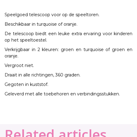
Speelgoed telescoop voor op de speeltoren.
Beschikbaar in turquoise of oranje.
De telescoop biedt een leuke extra ervaring voor kinderen
op het speeltoestel.
Verkrijgbaar in 2 kleuren: groen en turquoise of groen en
oranje.
Vergroot niet.
Draait in alle richtingen, 360 graden.
Gegoten in kuststof.
Geleverd met alle toebehoren en verbindingsstukken.
Related articles