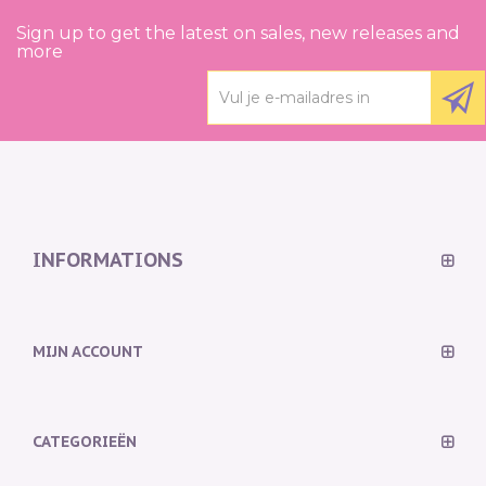
Sign up to get the latest on sales, new releases and
more
INFORMATIONS
MIJN ACCOUNT
CATEGORIEËN