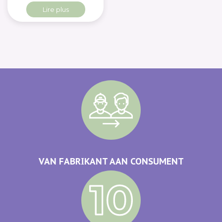
Lire plus
VAN FABRIKANT AAN CONSUMENT