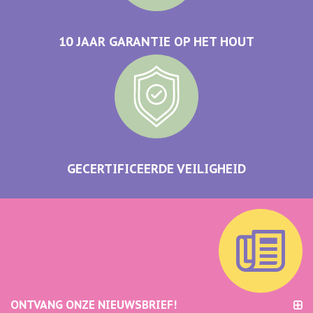
10 JAAR GARANTIE OP HET HOUT
GECERTIFICEERDE VEILIGHEID
ONTVANG ONZE NIEUWSBRIEF!