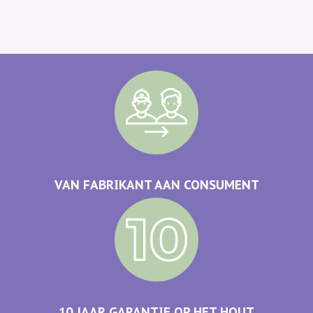
VAN FABRIKANT AAN CONSUMENT
10 JAAR GARANTIE OP HET HOUT