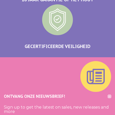
GECERTIFICEERDE VEILIGHEID
ONTVANG ONZE NIEUWSBRIEF!
Sign up to get the latest on sales, new releases and
more