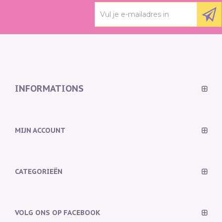
INFORMATIONS
MIJN ACCOUNT
CATEGORIEËN
VOLG ONS OP FACEBOOK