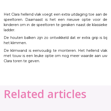
Het Clara hellend vlak voegt een extra uitdaging toe aan de
speeltoren. Daarnaast is het een nieuwe optie voor de
kinderen om in de speeltoren te geraken naast de klassieke
ladder.
De houten balken zijn zo ontwikkeld dat er extra grip is bij
het klimmen.
De klimwand is eenvoudig te monteren. Het hellend vlak
met touw is een leuke optie om nog meer waarde aan uw
Clara toren te geven.
Related articles