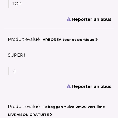
TOP
Reporter un abus
Produit évalué :
ARBOREA tour et portique
SUPER !
:-)
Reporter un abus
Produit évalué :
Toboggan Yulvo 2m20 vert lime
LIVRAISON GRATUITE