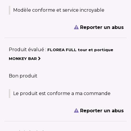
Modèle conforme et service incroyable
Reporter un abus
Produit évalué :
FLOREA FULL tour et portique
MONKEY BAR
Bon produit
Le produit est conforme a ma commande
Reporter un abus