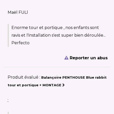
Maël FULl
Enorme tour et portique , nos enfants sont
ravis et l'installation s'est super bien déroulée...
Perfecto
Reporter un abus
Produit évalué :
Balançoire PENTHOUSE Blue rabbit
tour et portique + MONTAGE
;