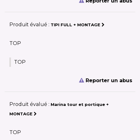
Reporter un abus
Produit évalué :
TIPI FULL + MONTAGE
TOP
TOP
Reporter un abus
Produit évalué :
Marina tour et portique +
MONTAGE
TOP