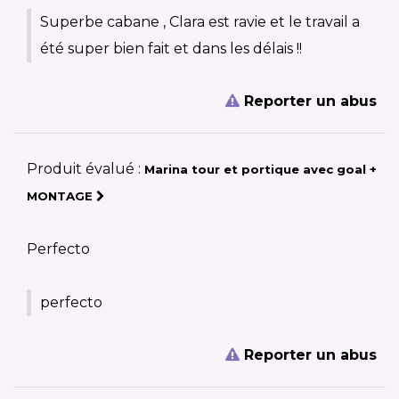
Superbe cabane , Clara est ravie et le travail a
été super bien fait et dans les délais !!
Reporter un abus
Produit évalué :
Marina tour et portique avec goal +
MONTAGE
Perfecto
perfecto
Reporter un abus