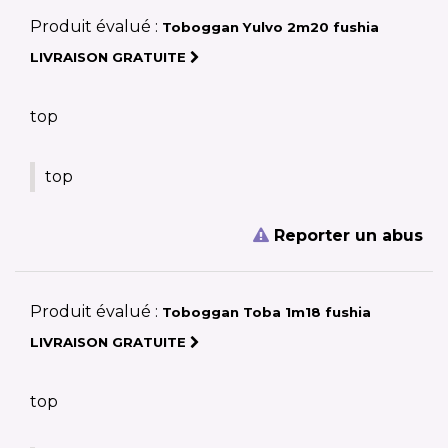
Produit évalué :
Toboggan Yulvo 2m20 fushia
LIVRAISON GRATUITE
top
top
Reporter un abus
Produit évalué :
Toboggan Toba 1m18 fushia
LIVRAISON GRATUITE
top