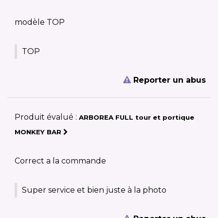
modèle TOP
TOP
Reporter un abus
Produit évalué :
ARBOREA FULL tour et portique
MONKEY BAR
Correct a la commande
Super service et bien juste à la photo