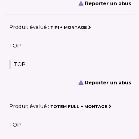
Reporter un abus
Produit évalué :
TIPI + MONTAGE
TOP
TOP
Reporter un abus
Produit évalué :
TOTEM FULL + MONTAGE
TOP