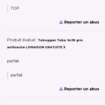
TOP
Reporter un abus
Produit évalué :
Toboggan Toba 1m18 gris
anthracite LIVRAISON GRATUITE
parfait
parfait
Reporter un abus