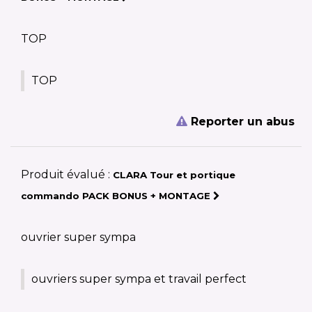
TOP
TOP
Reporter un abus
Produit évalué :
CLARA Tour et portique
commando PACK BONUS + MONTAGE
ouvrier super sympa
ouvriers super sympa et travail perfect