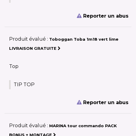
Reporter un abus
Produit évalué :
Toboggan Toba 1m18 vert lime
LIVRAISON GRATUITE
Top
TIP TOP
Reporter un abus
Produit évalué :
MARINA tour commando PACK
BONUS + MONTAGE