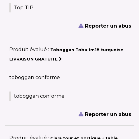
Top TIP
Reporter un abus
Produit évalué :
Toboggan Toba 1m18 turquoise
LIVRAISON GRATUITE
toboggan conforme
toboggan conforme
Reporter un abus
Produit évalué :
Clara tour et portique + table