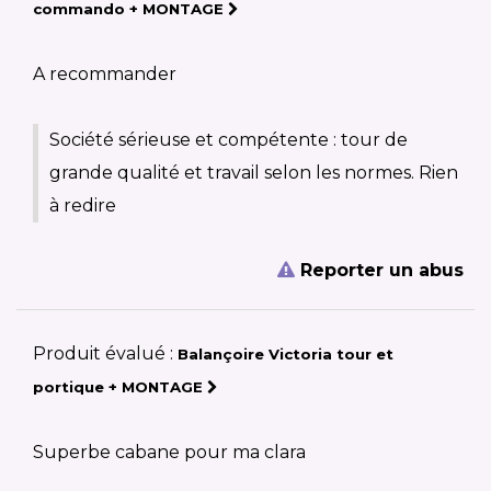
commando + MONTAGE
A recommander
Société sérieuse et compétente : tour de
grande qualité et travail selon les normes. Rien
à redire
Reporter un abus
Produit évalué :
Balançoire Victoria tour et
portique + MONTAGE
Superbe cabane pour ma clara