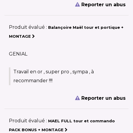
Reporter un abus
Produit évalué :
Balançoire Maël tour et portique +
MONTAGE
GENIAL
Travail en or , super pro , sympa , à
recommander !!!!
Reporter un abus
Produit évalué :
MAEL FULL tour et commando
PACK BONUS + MONTAGE