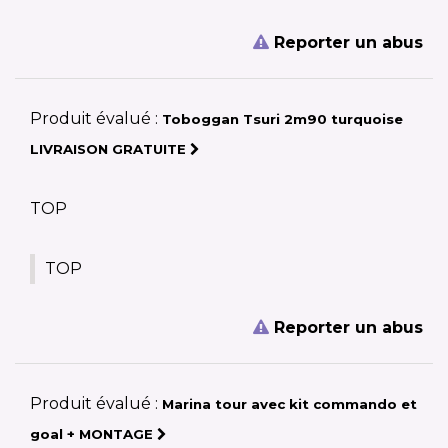
Reporter un abus
Produit évalué :
Toboggan Tsuri 2m90 turquoise
LIVRAISON GRATUITE
TOP
TOP
Reporter un abus
Produit évalué :
Marina tour avec kit commando et
goal + MONTAGE