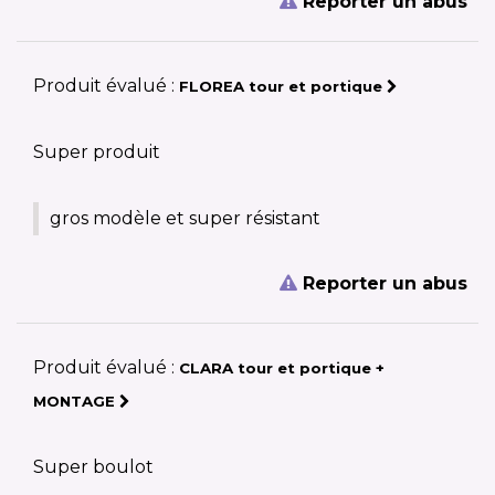
Reporter un abus
Produit évalué :
FLOREA tour et portique
Super produit
gros modèle et super résistant
Reporter un abus
Produit évalué :
CLARA tour et portique +
MONTAGE
Super boulot