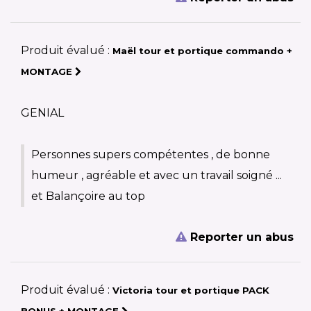
Produit évalué :
Maël tour et portique commando +
MONTAGE
GENIAL
Personnes supers compétentes , de bonne
humeur , agréable et avec un travail soigné ...
et Balançoire au top
Reporter un abus
Produit évalué :
Victoria tour et portique PACK