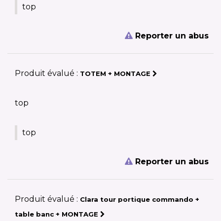
top
Reporter un abus
Produit évalué :
TOTEM + MONTAGE
top
top
Reporter un abus
Produit évalué :
Clara tour portique commando +
table banc + MONTAGE