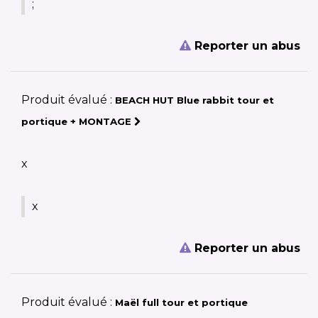
;
Reporter un abus
Produit évalué :
BEACH HUT Blue rabbit tour et
portique + MONTAGE
x
x
Reporter un abus
Produit évalué :
Maël full tour et portique