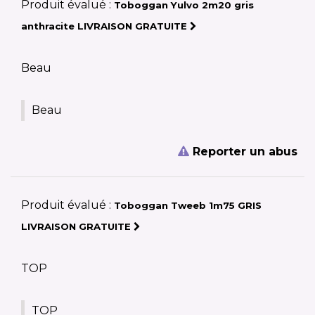
Produit évalué :
Toboggan Yulvo 2m20 gris
anthracite LIVRAISON GRATUITE
Beau
Beau
Reporter un abus
Produit évalué :
Toboggan Tweeb 1m75 GRIS
LIVRAISON GRATUITE
TOP
TOP