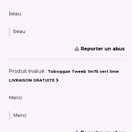
beau
beau
Reporter un abus
Produit évalué :
Toboggan Tweeb 1m75 vert lime
LIVRAISON GRATUITE
Merci
Merci