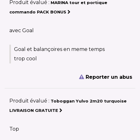
Produit évalué :
MARINA tour et portique
commando PACK BONUS
avec Goal
Goal et balançoires en meme temps
trop cool
Reporter un abus
Produit évalué :
Toboggan Yulvo 2m20 turquoise
LIVRAISON GRATUITE
Top